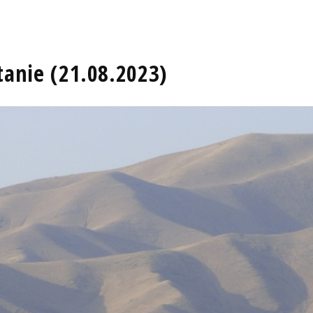
tanie (21.08.2023)