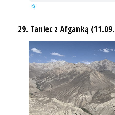
29. Taniec z Afganką (11.09