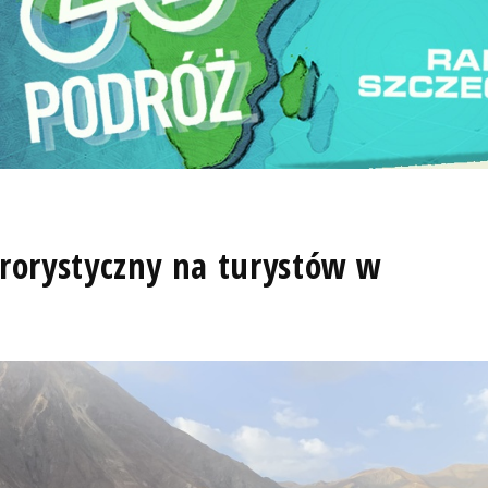
rrorystyczny na turystów w