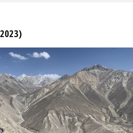
.2023)