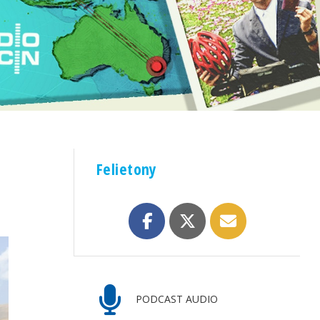
Felietony
PODCAST AUDIO