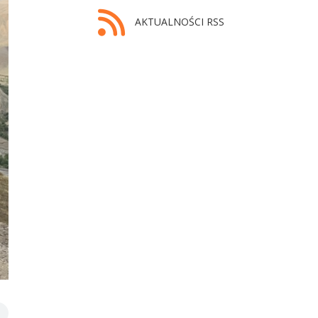
AKTUALNOŚCI RSS