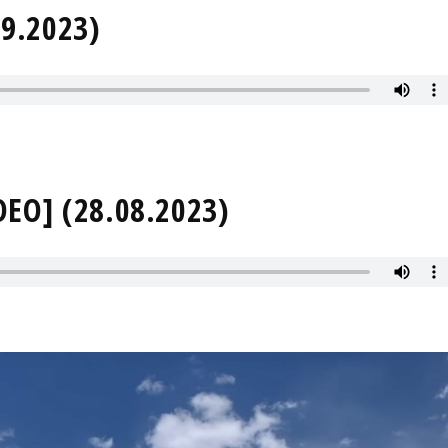
09.2023)
DEO] (28.08.2023)