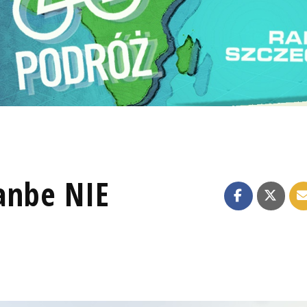
anbe NIE