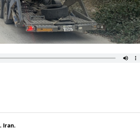
 Iran.