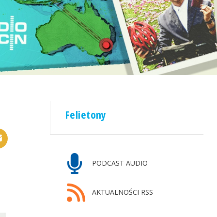
Felietony
PODCAST AUDIO
AKTUALNOŚCI RSS