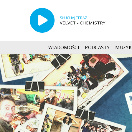
SŁUCHAJ TERAZ
VELVET - CHEMISTRY
WIADOMOŚCI
PODCASTY
MUZYK