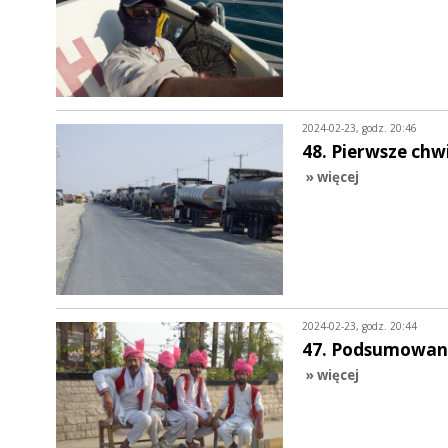
2024-02-23, godz. 20:46
48. Pierwsze chwi
» więcej
2024-02-23, godz. 20:44
47. Podsumowani
» więcej