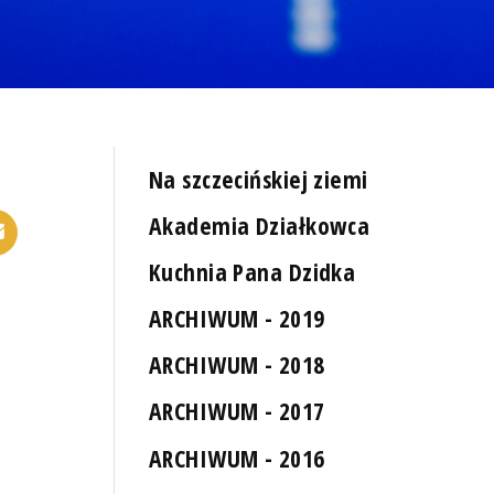
Na szczecińskiej ziemi
Akademia Działkowca
Kuchnia Pana Dzidka
ARCHIWUM - 2019
ARCHIWUM - 2018
ARCHIWUM - 2017
ARCHIWUM - 2016