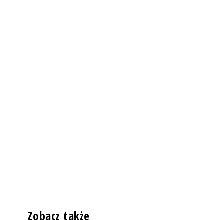
Zobacz także