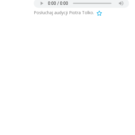
Posłuchaj audycji Piotra Tolko.