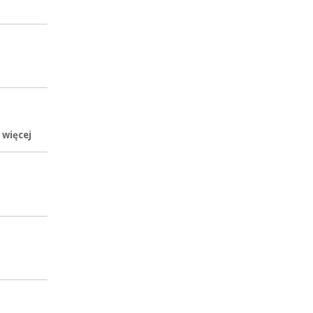
 więcej