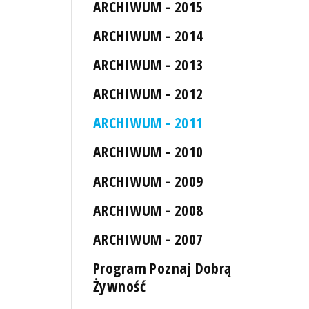
ARCHIWUM - 2015
ARCHIWUM - 2014
ARCHIWUM - 2013
ARCHIWUM - 2012
ARCHIWUM - 2011
ARCHIWUM - 2010
ARCHIWUM - 2009
ARCHIWUM - 2008
ARCHIWUM - 2007
Program Poznaj Dobrą
Żywność