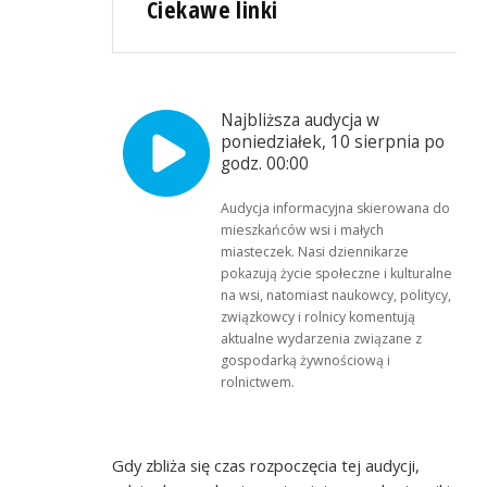
Ciekawe linki
Najbliższa audycja w
poniedziałek, 10 sierpnia po
godz. 00:00
Audycja informacyjna skierowana do
mieszkańców wsi i małych
miasteczek. Nasi dziennikarze
pokazują życie społeczne i kulturalne
na wsi, natomiast naukowcy, politycy,
związkowcy i rolnicy komentują
aktualne wydarzenia związane z
gospodarką żywnościową i
rolnictwem.
Gdy zbliża się czas rozpoczęcia tej audycji,