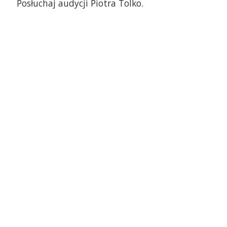
Posłuchaj audycji Piotra Tolko.