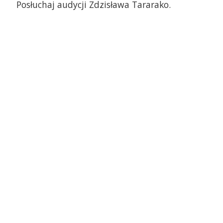
Posłuchaj audycji Zdzisława Tararako.