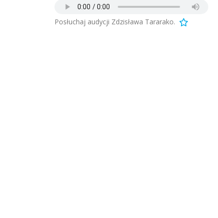
Posłuchaj audycji Zdzisława Tararako.