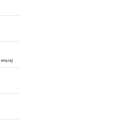
 więcej