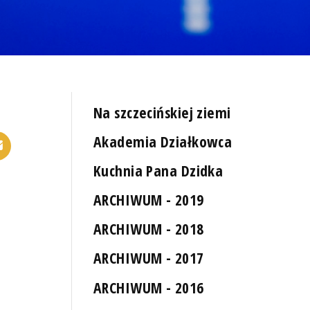
Na szczecińskiej ziemi
Akademia Działkowca
Kuchnia Pana Dzidka
ARCHIWUM - 2019
ARCHIWUM - 2018
ARCHIWUM - 2017
ARCHIWUM - 2016