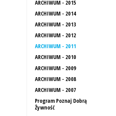
ARCHIWUM - 2015
ARCHIWUM - 2014
ARCHIWUM - 2013
ARCHIWUM - 2012
ARCHIWUM - 2011
ARCHIWUM - 2010
ARCHIWUM - 2009
ARCHIWUM - 2008
ARCHIWUM - 2007
Program Poznaj Dobrą
Żywność