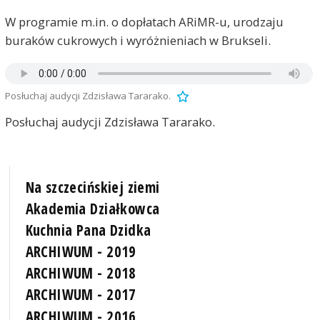
W programie m.in. o dopłatach ARiMR-u, urodzaju
buraków cukrowych i wyróżnieniach w Brukseli.
Posłuchaj audycji Zdzisława Tararako.
Posłuchaj audycji Zdzisława Tararako.
Na szczecińskiej ziemi
Akademia Działkowca
Kuchnia Pana Dzidka
ARCHIWUM - 2019
ARCHIWUM - 2018
ARCHIWUM - 2017
ARCHIWUM - 2016