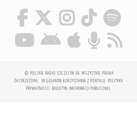
© POLSKIE RADIO SZCZECIN SA. WSZYSTKIE PRAWA
ZASTRZEŻONE.
REGULAMIN KORZYSTANIA Z PORTALU
POLITYKA
PRYWATNOŚCI
BIULETYN INFORMACJI PUBLICZNEJ