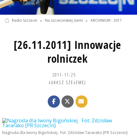
Radio Szczecin
»
Na szczecińskiej ziemi
»
ARCHIWUM - 2011
[26.11.2011] Innowacje
rolniczek
2011-11-25
ŁUKASZ SZEŁEMEJ
Nagroda dla Iwony Bigońskiej . Fot. Zdzisław Tararako [PR Szczecin]