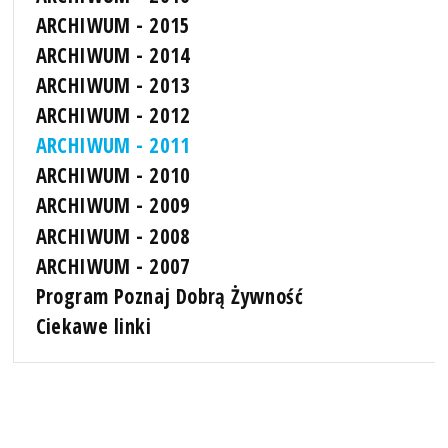
ARCHIWUM - 2015
ARCHIWUM - 2014
ARCHIWUM - 2013
ARCHIWUM - 2012
ARCHIWUM - 2011
ARCHIWUM - 2010
ARCHIWUM - 2009
ARCHIWUM - 2008
ARCHIWUM - 2007
Program Poznaj Dobrą Żywność
Ciekawe linki