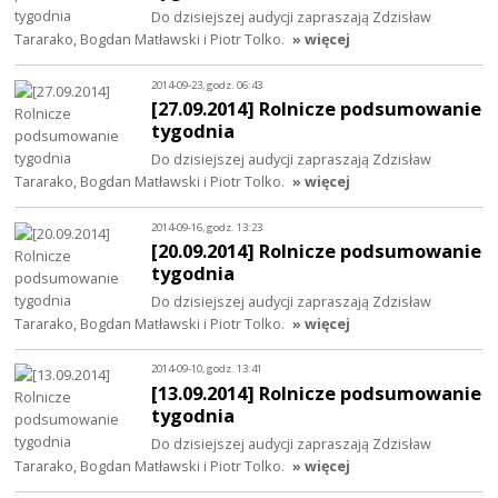
Do dzisiejszej audycji zapraszają Zdzisław
Tararako, Bogdan Matławski i Piotr Tolko.
» więcej
2014-09-23, godz. 06:43
[27.09.2014] Rolnicze podsumowanie
tygodnia
Do dzisiejszej audycji zapraszają Zdzisław
Tararako, Bogdan Matławski i Piotr Tolko.
» więcej
2014-09-16, godz. 13:23
[20.09.2014] Rolnicze podsumowanie
tygodnia
Do dzisiejszej audycji zapraszają Zdzisław
Tararako, Bogdan Matławski i Piotr Tolko.
» więcej
2014-09-10, godz. 13:41
[13.09.2014] Rolnicze podsumowanie
tygodnia
Do dzisiejszej audycji zapraszają Zdzisław
Tararako, Bogdan Matławski i Piotr Tolko.
» więcej