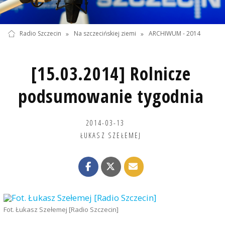
Radio Szczecin
»
Na szczecińskiej ziemi
»
ARCHIWUM - 2014
[15.03.2014] Rolnicze
podsumowanie tygodnia
2014-03-13
ŁUKASZ SZEŁEMEJ
Fot. Łukasz Szełemej [Radio Szczecin]