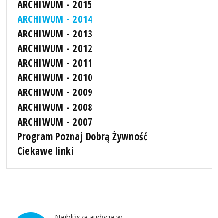
ARCHIWUM - 2015
ARCHIWUM - 2014
ARCHIWUM - 2013
ARCHIWUM - 2012
ARCHIWUM - 2011
ARCHIWUM - 2010
ARCHIWUM - 2009
ARCHIWUM - 2008
ARCHIWUM - 2007
Program Poznaj Dobrą Żywność
Ciekawe linki
Najbliższa audycja w