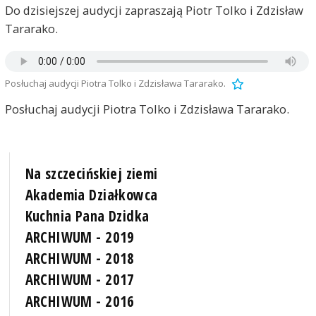
Do dzisiejszej audycji zapraszają Piotr Tolko i Zdzisław
Tararako.
Posłuchaj audycji Piotra Tolko i Zdzisława Tararako.
Posłuchaj audycji Piotra Tolko i Zdzisława Tararako.
Na szczecińskiej ziemi
Akademia Działkowca
Kuchnia Pana Dzidka
ARCHIWUM - 2019
ARCHIWUM - 2018
ARCHIWUM - 2017
ARCHIWUM - 2016