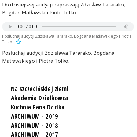
Do dzisiejszej audycji zapraszają Zdzisław Tararako,
Bogdan Matławski i Piotr Tolko.
Posłuchaj audycji Zdzisława Tararako, Bogdana Matławskiego i Piotra
Tolko.
Posłuchaj audycji Zdzisława Tararako, Bogdana
Matławskiego i Piotra Tolko.
Na szczecińskiej ziemi
Akademia Działkowca
Kuchnia Pana Dzidka
ARCHIWUM - 2019
ARCHIWUM - 2018
ARCHIWUM - 2017