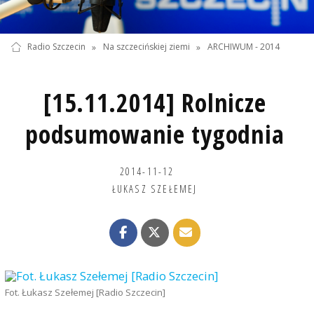
Radio Szczecin
»
Na szczecińskiej ziemi
»
ARCHIWUM - 2014
[15.11.2014] Rolnicze
podsumowanie tygodnia
2014-11-12
ŁUKASZ SZEŁEMEJ
Fot. Łukasz Szełemej [Radio Szczecin]