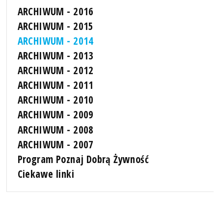
ARCHIWUM - 2016
ARCHIWUM - 2015
ARCHIWUM - 2014
ARCHIWUM - 2013
ARCHIWUM - 2012
ARCHIWUM - 2011
ARCHIWUM - 2010
ARCHIWUM - 2009
ARCHIWUM - 2008
ARCHIWUM - 2007
Program Poznaj Dobrą Żywność
Ciekawe linki