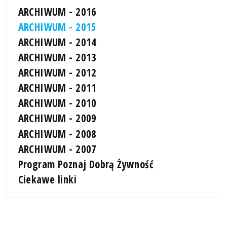
ARCHIWUM - 2016
ARCHIWUM - 2015
ARCHIWUM - 2014
ARCHIWUM - 2013
ARCHIWUM - 2012
ARCHIWUM - 2011
ARCHIWUM - 2010
ARCHIWUM - 2009
ARCHIWUM - 2008
ARCHIWUM - 2007
Program Poznaj Dobrą Żywność
Ciekawe linki