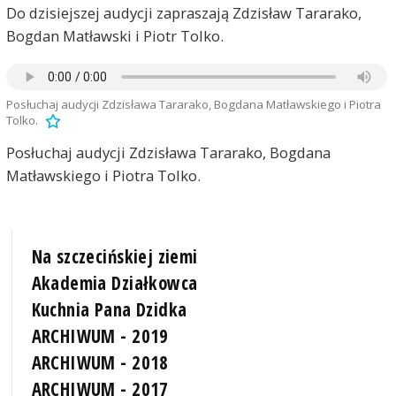
Do dzisiejszej audycji zapraszają Zdzisław Tararako,
Bogdan Matławski i Piotr Tolko.
Posłuchaj audycji Zdzisława Tararako, Bogdana Matławskiego i Piotra
Tolko.
Posłuchaj audycji Zdzisława Tararako, Bogdana
Matławskiego i Piotra Tolko.
Na szczecińskiej ziemi
Akademia Działkowca
Kuchnia Pana Dzidka
ARCHIWUM - 2019
ARCHIWUM - 2018
ARCHIWUM - 2017