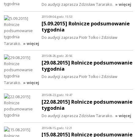
Do audycji zaprasza Zdzisław Tararako.
» więcej
2015-09-04, godz. 15:53
[5.09.2015] Rolnicze podsumowanie
tygodnia
Do audycji zaprasza Piotr Tolko i Zdzisław
Tararako.
» więcej
2015-08-28, godz. 20:56
[29.08.2015] Rolnicze podsumowanie
tygodnia
Do audycji zaprasza Piotr Tolko i Zdzisław
Tararako.
» więcej
2015-08-23, godz. 19:47
[22.08.2015] Rolnicze podsumowanie
tygodnia
Do audycji zaprasza Zdzisław Tararako.
» więcej
2015-08-15, godz. 12:21
[15.08.2015] Rolnicze podsumowanie