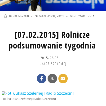
Radio Szczecin
»
Na szczecińskiej ziemi
»
ARCHIWUM - 2015
[07.02.2015] Rolnicze
podsumowanie tygodnia
2015-02-05
ŁUKASZ SZEŁEMEJ
Fot. Łukasz Szełemej [Radio Szczecin]