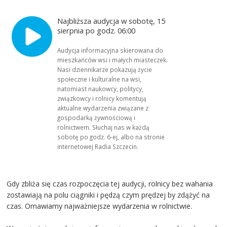
Najbliższa audycja w sobotę, 15
sierpnia po godz. 06:00
Audycja informacyjna skierowana do
mieszkańców wsi i małych miasteczek.
Nasi dziennikarze pokazują życie
społeczne i kulturalne na wsi,
natomiast naukowcy, politycy,
związkowcy i rolnicy komentują
aktualne wydarzenia związane z
gospodarką żywnościową i
rolnictwem. Słuchaj nas w każdą
sobotę po godz. 6-ej, albo na stronie
internetowej Radia Szczecin.
Gdy zbliża się czas rozpoczęcia tej audycji, rolnicy bez wahania
zostawiają na polu ciągniki i pędzą czym prędzej by zdążyć na
czas. Omawiamy najważniejsze wydarzenia w rolnictwie.