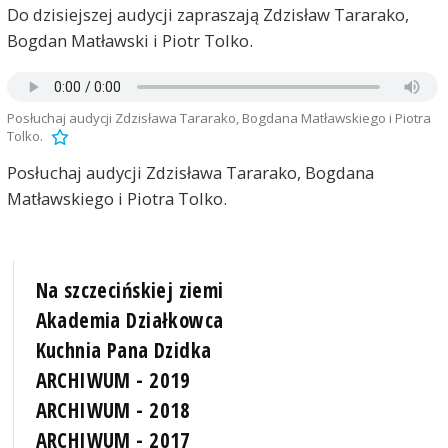
Do dzisiejszej audycji zapraszają Zdzisław Tararako,
Bogdan Matławski i Piotr Tolko.
Posłuchaj audycji Zdzisława Tararako, Bogdana Matławskiego i Piotra
Tolko.
Posłuchaj audycji Zdzisława Tararako, Bogdana
Matławskiego i Piotra Tolko.
Na szczecińskiej ziemi
Akademia Działkowca
Kuchnia Pana Dzidka
ARCHIWUM - 2019
ARCHIWUM - 2018
ARCHIWUM - 2017