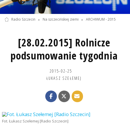
Radio Szczecin
»
Na szczecińskiej ziemi
»
ARCHIWUM - 2015
[28.02.2015] Rolnicze
podsumowanie tygodnia
2015-02-25
ŁUKASZ SZEŁEMEJ
Fot. Łukasz Szełemej [Radio Szczecin]