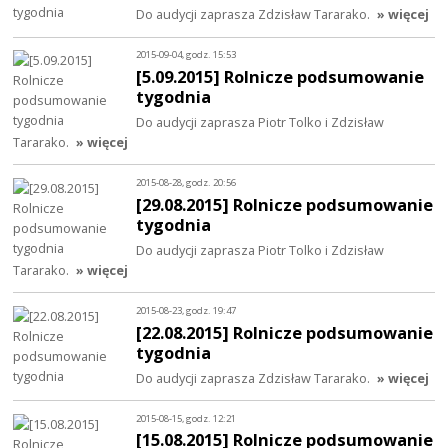
Do audycji zaprasza Zdzisław Tararako.
» więcej
2015-09-04, godz. 15:53
[5.09.2015] Rolnicze podsumowanie
tygodnia
Do audycji zaprasza Piotr Tolko i Zdzisław
Tararako.
» więcej
2015-08-28, godz. 20:56
[29.08.2015] Rolnicze podsumowanie
tygodnia
Do audycji zaprasza Piotr Tolko i Zdzisław
Tararako.
» więcej
2015-08-23, godz. 19:47
[22.08.2015] Rolnicze podsumowanie
tygodnia
Do audycji zaprasza Zdzisław Tararako.
» więcej
2015-08-15, godz. 12:21
[15.08.2015] Rolnicze podsumowanie