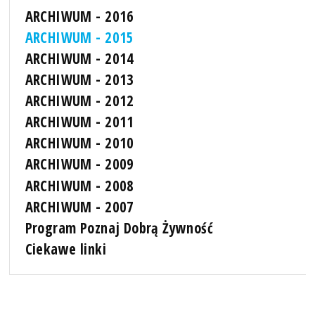
ARCHIWUM - 2016
ARCHIWUM - 2015
ARCHIWUM - 2014
ARCHIWUM - 2013
ARCHIWUM - 2012
ARCHIWUM - 2011
ARCHIWUM - 2010
ARCHIWUM - 2009
ARCHIWUM - 2008
ARCHIWUM - 2007
Program Poznaj Dobrą Żywność
Ciekawe linki