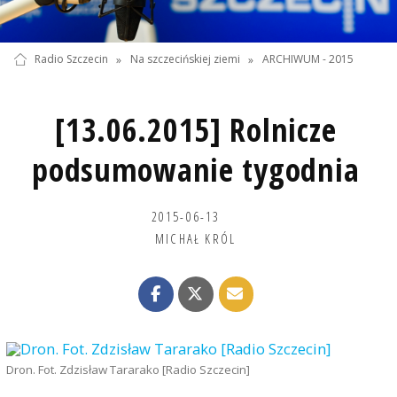
Radio Szczecin
»
Na szczecińskiej ziemi
»
ARCHIWUM - 2015
[13.06.2015] Rolnicze
podsumowanie tygodnia
2015-06-13
MICHAŁ KRÓL
Dron. Fot. Zdzisław Tararako [Radio Szczecin]