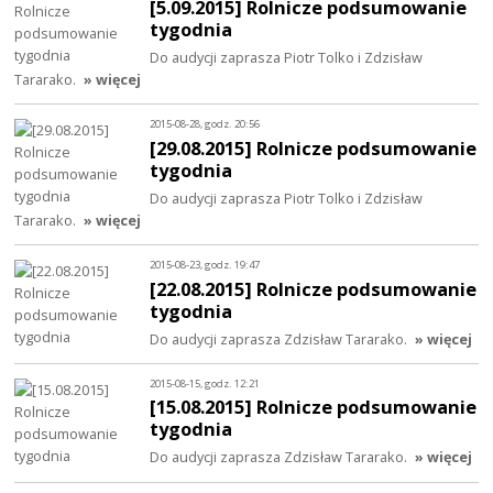
[5.09.2015] Rolnicze podsumowanie
tygodnia
Do audycji zaprasza Piotr Tolko i Zdzisław
Tararako.
» więcej
2015-08-28, godz. 20:56
[29.08.2015] Rolnicze podsumowanie
tygodnia
Do audycji zaprasza Piotr Tolko i Zdzisław
Tararako.
» więcej
2015-08-23, godz. 19:47
[22.08.2015] Rolnicze podsumowanie
tygodnia
Do audycji zaprasza Zdzisław Tararako.
» więcej
2015-08-15, godz. 12:21
[15.08.2015] Rolnicze podsumowanie
tygodnia
Do audycji zaprasza Zdzisław Tararako.
» więcej