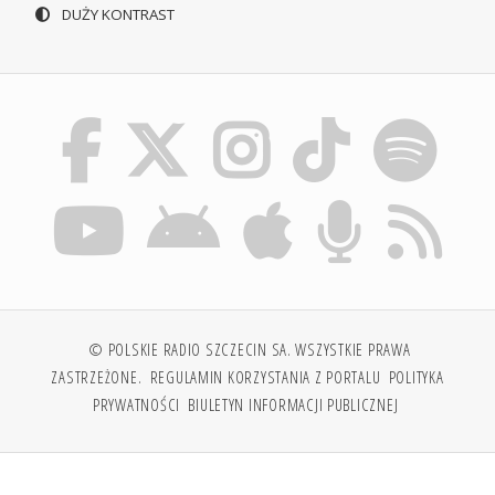
DUŻY KONTRAST
© POLSKIE RADIO SZCZECIN SA. WSZYSTKIE PRAWA
ZASTRZEŻONE.
REGULAMIN KORZYSTANIA Z PORTALU
POLITYKA
PRYWATNOŚCI
BIULETYN INFORMACJI PUBLICZNEJ