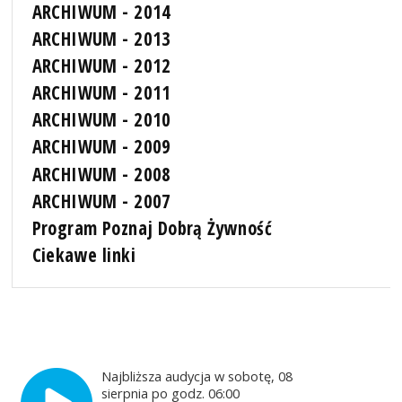
ARCHIWUM - 2014
ARCHIWUM - 2013
ARCHIWUM - 2012
ARCHIWUM - 2011
ARCHIWUM - 2010
ARCHIWUM - 2009
ARCHIWUM - 2008
ARCHIWUM - 2007
Program Poznaj Dobrą Żywność
Ciekawe linki
Najbliższa audycja w sobotę, 08
sierpnia po godz. 06:00