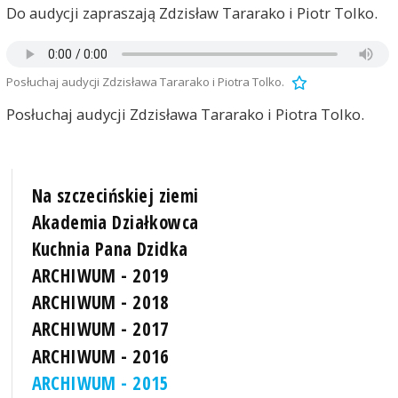
Do audycji zapraszają Zdzisław Tararako i Piotr Tolko.
Posłuchaj audycji Zdzisława Tararako i Piotra Tolko.
Posłuchaj audycji Zdzisława Tararako i Piotra Tolko.
Na szczecińskiej ziemi
Akademia Działkowca
Kuchnia Pana Dzidka
ARCHIWUM - 2019
ARCHIWUM - 2018
ARCHIWUM - 2017
ARCHIWUM - 2016
ARCHIWUM - 2015