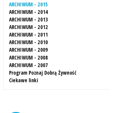
ARCHIWUM - 2015
ARCHIWUM - 2014
ARCHIWUM - 2013
ARCHIWUM - 2012
ARCHIWUM - 2011
ARCHIWUM - 2010
ARCHIWUM - 2009
ARCHIWUM - 2008
ARCHIWUM - 2007
Program Poznaj Dobrą Żywność
Ciekawe linki