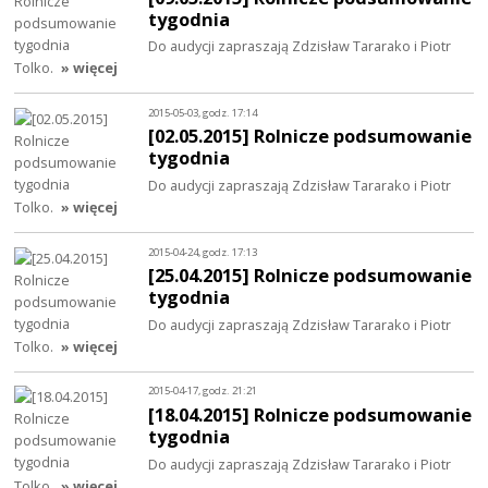
tygodnia
Do audycji zapraszają Zdzisław Tararako i Piotr
Tolko.
» więcej
2015-05-03, godz. 17:14
[02.05.2015] Rolnicze podsumowanie
tygodnia
Do audycji zapraszają Zdzisław Tararako i Piotr
Tolko.
» więcej
2015-04-24, godz. 17:13
[25.04.2015] Rolnicze podsumowanie
tygodnia
Do audycji zapraszają Zdzisław Tararako i Piotr
Tolko.
» więcej
2015-04-17, godz. 21:21
[18.04.2015] Rolnicze podsumowanie
tygodnia
Do audycji zapraszają Zdzisław Tararako i Piotr
Tolko.
» więcej