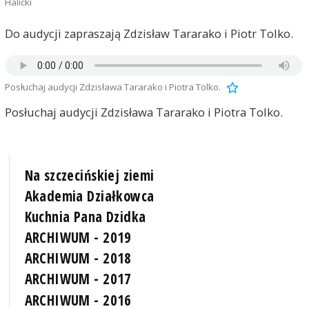
Halicki
Do audycji zapraszają Zdzisław Tararako i Piotr Tolko.
Posłuchaj audycji Zdzisława Tararako i Piotra Tolko.
Posłuchaj audycji Zdzisława Tararako i Piotra Tolko.
Na szczecińskiej ziemi
Akademia Działkowca
Kuchnia Pana Dzidka
ARCHIWUM - 2019
ARCHIWUM - 2018
ARCHIWUM - 2017
ARCHIWUM - 2016