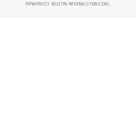
PRYWATNOŚCI
BIULETYN INFORMACJI PUBLICZNEJ