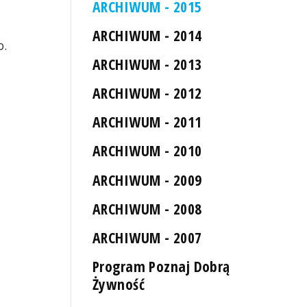
ARCHIWUM - 2015
ARCHIWUM - 2014
o.
ARCHIWUM - 2013
ARCHIWUM - 2012
ARCHIWUM - 2011
ARCHIWUM - 2010
ARCHIWUM - 2009
ARCHIWUM - 2008
ARCHIWUM - 2007
Program Poznaj Dobrą
Żywność