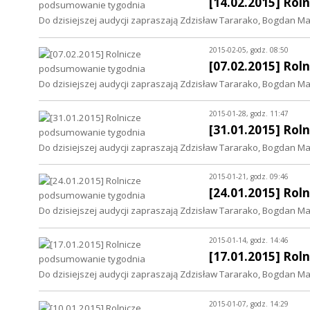
[14.02.2015] Ro
Do dzisiejszej audycji zapraszają Zdzisław Tararako, Bogdan Matł
2015-02-05, godz. 08:50
[07.02.2015] Ro
Do dzisiejszej audycji zapraszają Zdzisław Tararako, Bogdan Matł
2015-01-28, godz. 11:47
[31.01.2015] Ro
Do dzisiejszej audycji zapraszają Zdzisław Tararako, Bogdan Matł
2015-01-21, godz. 09:46
[24.01.2015] Ro
Do dzisiejszej audycji zapraszają Zdzisław Tararako, Bogdan Matł
2015-01-14, godz. 14:46
[17.01.2015] Ro
Do dzisiejszej audycji zapraszają Zdzisław Tararako, Bogdan Matł
2015-01-07, godz. 14:29