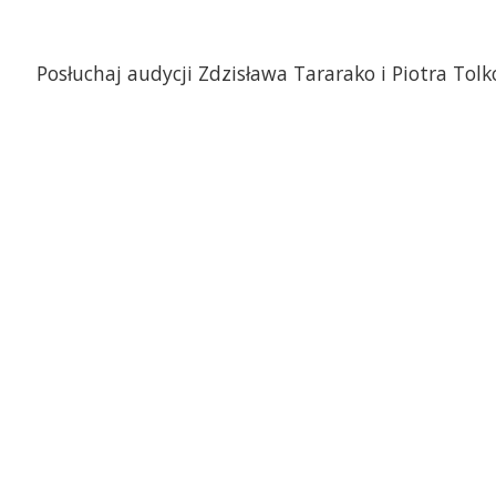
Posłuchaj audycji Zdzisława Tararako i Piotra Tolk