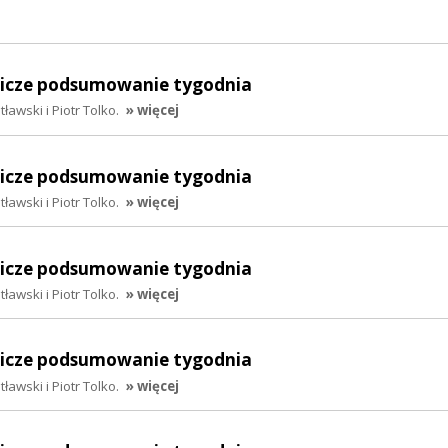
lnicze podsumowanie tygodnia
awski i Piotr Tolko.
» więcej
lnicze podsumowanie tygodnia
awski i Piotr Tolko.
» więcej
lnicze podsumowanie tygodnia
awski i Piotr Tolko.
» więcej
lnicze podsumowanie tygodnia
awski i Piotr Tolko.
» więcej