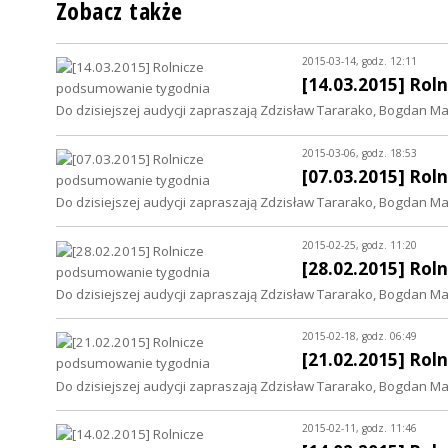
Zobacz także
2015-03-14, godz. 12:11
[14.03.2015] Ro
Do dzisiejszej audycji zapraszają Zdzisław Tararako, Bogdan Matł
2015-03-06, godz. 18:53
[07.03.2015] Ro
Do dzisiejszej audycji zapraszają Zdzisław Tararako, Bogdan Matł
2015-02-25, godz. 11:20
[28.02.2015] Ro
Do dzisiejszej audycji zapraszają Zdzisław Tararako, Bogdan Matł
2015-02-18, godz. 06:49
[21.02.2015] Ro
Do dzisiejszej audycji zapraszają Zdzisław Tararako, Bogdan Matł
2015-02-11, godz. 11:46