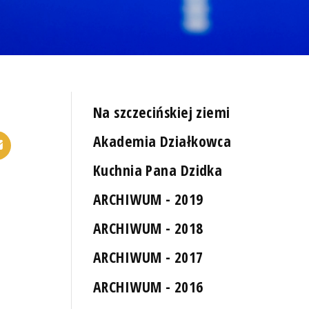
Na szczecińskiej ziemi
Akademia Działkowca
Kuchnia Pana Dzidka
ARCHIWUM - 2019
ARCHIWUM - 2018
ARCHIWUM - 2017
ARCHIWUM - 2016