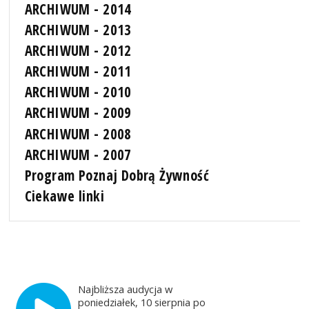
ARCHIWUM - 2014
ARCHIWUM - 2013
ARCHIWUM - 2012
ARCHIWUM - 2011
ARCHIWUM - 2010
ARCHIWUM - 2009
ARCHIWUM - 2008
ARCHIWUM - 2007
Program Poznaj Dobrą Żywność
Ciekawe linki
Najbliższa audycja w
poniedziałek, 10 sierpnia po