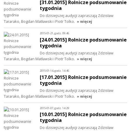
[31.01.2015] Rolnicze podsumowanie
tygodnia
Do dzisiejszej audycji zapraszają Zdzisław
Tararako, Bogdan Matławski i Piotr Tolko.
» więcej
2015-01-21, godz. 09:46
[24.01.2015] Rolnicze podsumowanie
tygodnia
Do dzisiejszej audycji zapraszają Zdzisław
Tararako, Bogdan Matławski i Piotr Tolko.
» więcej
2015-01-14, godz. 14:46
[17.01.2015] Rolnicze podsumowanie
tygodnia
Do dzisiejszej audycji zapraszają Zdzisław
Tararako, Bogdan Matławski i Piotr Tolko.
» więcej
2015-01-07, godz. 14:29
[10.01.2015] Rolnicze podsumowanie
tygodnia
Do dzisiejszej audycji zapraszają Zdzisław