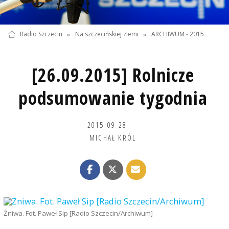
Radio Szczecin
»
Na szczecińskiej ziemi
»
ARCHIWUM - 2015
[26.09.2015] Rolnicze
podsumowanie tygodnia
2015-09-28
MICHAŁ KRÓL
Żniwa. Fot. Paweł Sip [Radio Szczecin/Archiwum]