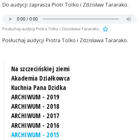
Do audycji zaprasza Piotr Tolko i Zdzisław Tararako.
Posłuchaj audycji Piotra Tolko i Zdzisława Tararako.
Posłuchaj audycji Piotra Tolko i Zdzisława Tararako.
Na szczecińskiej ziemi
Akademia Działkowca
Kuchnia Pana Dzidka
ARCHIWUM - 2019
ARCHIWUM - 2018
ARCHIWUM - 2017
ARCHIWUM - 2016
ARCHIWUM - 2015