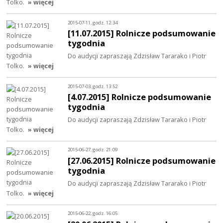
Tolko.
» więcej
2015-07-11, godz. 12:34
[11.07.2015] Rolnicze podsumowanie
tygodnia
Do audycji zapraszają Zdzisław Tararako i Piotr
Tolko.
» więcej
2015-07-03, godz. 13:52
[4.07.2015] Rolnicze podsumowanie
tygodnia
Do audycji zapraszają Zdzisław Tararako i Piotr
Tolko.
» więcej
2015-06-27, godz. 21:09
[27.06.2015] Rolnicze podsumowanie
tygodnia
Do audycji zapraszają Zdzisław Tararako i Piotr
Tolko.
» więcej
2015-06-22, godz. 16:05