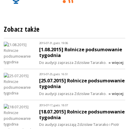
Zobacz także
2015-07-31, godz. 19:06
[1.08.2015] Rolnicze podsumowanie
tygodnia
Do audycji zaprasza Zdzisław Tararako.
» więcej
2015-07-25, godz. 16:51
[25.07.2015] Rolnicze podsumowanie
tygodnia
Do audycji zaprasza Zdzisław Tararako.
» więcej
2015-07-17, godz. 18:07
[18.07.2015] Rolnicze podsumowanie
tygodnia
Do audycji zapraszają Zdzisław Tararako i Piotr