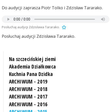
Do audycji zaprasza Piotr Tolko i Zdzisław Tararako.
Posłuchaj audycji Zdzisława Tararako.
Posłuchaj audycji Zdzisława Tararako.
Na szczecińskiej ziemi
Akademia Działkowca
Kuchnia Pana Dzidka
ARCHIWUM - 2019
ARCHIWUM - 2018
ARCHIWUM - 2017
ARCHIWUM - 2016
ARCHIWUM - 2015