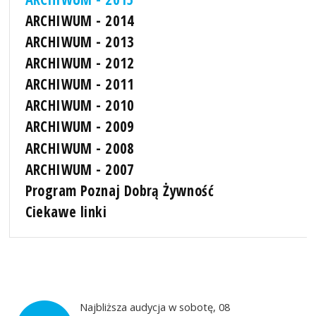
ARCHIWUM - 2014
ARCHIWUM - 2013
ARCHIWUM - 2012
ARCHIWUM - 2011
ARCHIWUM - 2010
ARCHIWUM - 2009
ARCHIWUM - 2008
ARCHIWUM - 2007
Program Poznaj Dobrą Żywność
Ciekawe linki
Najbliższa audycja w sobotę, 08