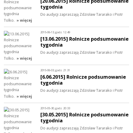
[20.06.2015] Rolnicze podsumowanie
tygodnia
Do audycji zapraszają Zdzisław Tararako i Piotr
Tolko.
» więcej
2015-06-13, godz. 12:49
[13.06.2015] Rolnicze podsumowanie
tygodnia
Do audycji zapraszają Zdzisław Tararako i Piotr
Tolko.
» więcej
2015-06-03, godz. 21:31
[6.06.2015] Rolnicze podsumowanie
tygodnia
Do audycji zapraszają Zdzisław Tararako i Piotr
Tolko.
» więcej
2015-05-30, godz. 20:33
[30.05.2015] Rolnicze podsumowanie
tygodnia
Do audycji zapraszają Zdzisław Tararako i Piotr