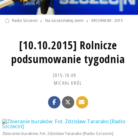
Radio Szczecin
»
Na szczecińskiej ziemi
»
ARCHIWUM - 2015
[10.10.2015] Rolnicze
podsumowanie tygodnia
2015-10-09
MICHAŁ KRÓL
Zbieranie buraków. Fot. Zdzisław Tararako [Radio Szczecin]