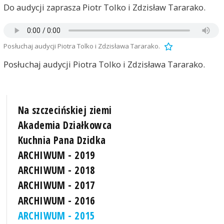
Do audycji zaprasza Piotr Tolko i Zdzisław Tararako.
Posłuchaj audycji Piotra Tolko i Zdzisława Tararako.
Posłuchaj audycji Piotra Tolko i Zdzisława Tararako.
Na szczecińskiej ziemi
Akademia Działkowca
Kuchnia Pana Dzidka
ARCHIWUM - 2019
ARCHIWUM - 2018
ARCHIWUM - 2017
ARCHIWUM - 2016
ARCHIWUM - 2015