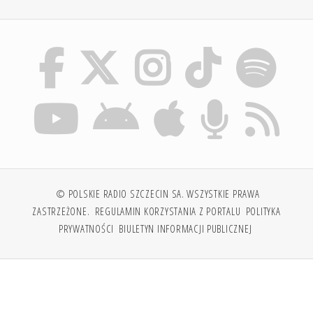
© POLSKIE RADIO SZCZECIN SA. WSZYSTKIE PRAWA
ZASTRZEŻONE.
REGULAMIN KORZYSTANIA Z PORTALU
POLITYKA
PRYWATNOŚCI
BIULETYN INFORMACJI PUBLICZNEJ