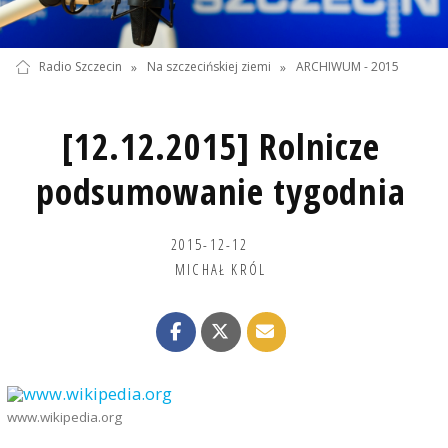
Radio Szczecin
»
Na szczecińskiej ziemi
»
ARCHIWUM - 2015
[12.12.2015] Rolnicze
podsumowanie tygodnia
2015-12-12
MICHAŁ KRÓL
www.wikipedia.org