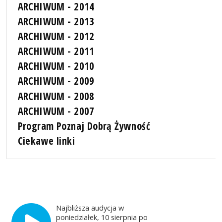
ARCHIWUM - 2014
ARCHIWUM - 2013
ARCHIWUM - 2012
ARCHIWUM - 2011
ARCHIWUM - 2010
ARCHIWUM - 2009
ARCHIWUM - 2008
ARCHIWUM - 2007
Program Poznaj Dobrą Żywność
Ciekawe linki
Najbliższa audycja w
poniedziałek, 10 sierpnia po