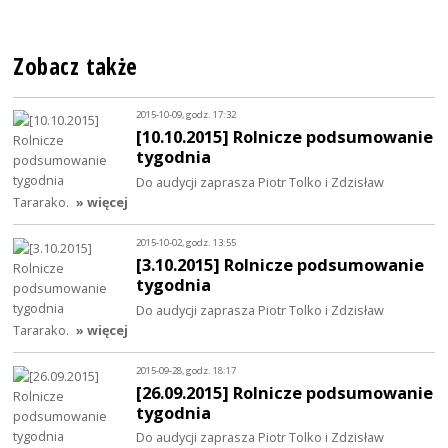
Zobacz także
2015-10-09, godz. 17:32
[10.10.2015] Rolnicze podsumowanie
tygodnia
Do audycji zaprasza Piotr Tolko i Zdzisław
Tararako.
» więcej
2015-10-02, godz. 13:55
[3.10.2015] Rolnicze podsumowanie
tygodnia
Do audycji zaprasza Piotr Tolko i Zdzisław
Tararako.
» więcej
2015-09-28, godz. 18:17
[26.09.2015] Rolnicze podsumowanie
tygodnia
Do audycji zaprasza Piotr Tolko i Zdzisław