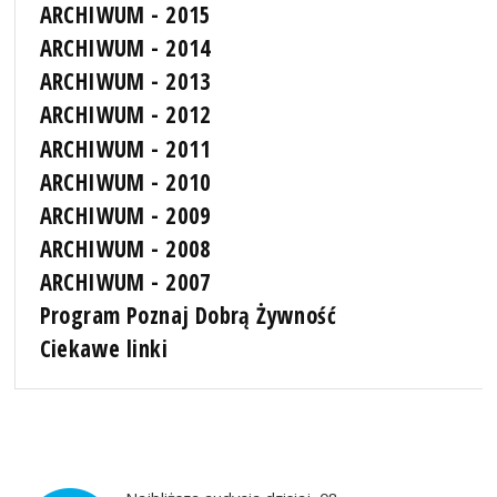
ARCHIWUM - 2015
ARCHIWUM - 2014
ARCHIWUM - 2013
ARCHIWUM - 2012
ARCHIWUM - 2011
ARCHIWUM - 2010
ARCHIWUM - 2009
ARCHIWUM - 2008
ARCHIWUM - 2007
Program Poznaj Dobrą Żywność
Ciekawe linki