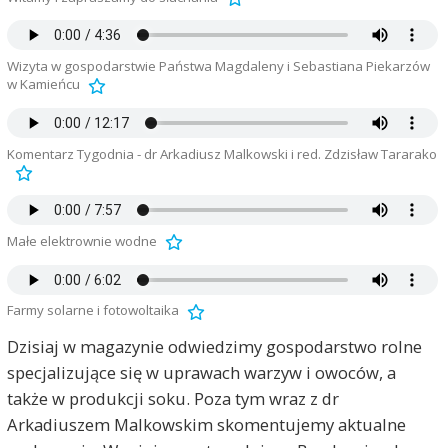
Wizyta w gospodarstwie Państwa Magdaleny i Sebastiana Piekarzów
w Kamieńcu
Komentarz Tygodnia - dr Arkadiusz Malkowski i red. Zdzisław Tararako
Małe elektrownie wodne
Farmy solarne i fotowoltaika
Dzisiaj w magazynie odwiedzimy gospodarstwo rolne
specjalizujące się w uprawach warzyw i owoców, a
także w produkcji soku. Poza tym wraz z dr
Arkadiuszem Malkowskim skomentujemy aktualne