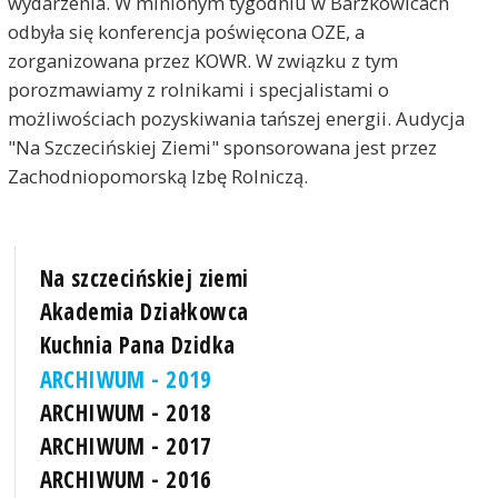
wydarzenia. W minionym tygodniu w Barzkowicach
odbyła się konferencja poświęcona OZE, a
zorganizowana przez KOWR. W związku z tym
porozmawiamy z rolnikami i specjalistami o
możliwościach pozyskiwania tańszej energii. Audycja
"Na Szczecińskiej Ziemi" sponsorowana jest przez
Zachodniopomorską Izbę Rolniczą.
Na szczecińskiej ziemi
Akademia Działkowca
Kuchnia Pana Dzidka
ARCHIWUM - 2019
ARCHIWUM - 2018
ARCHIWUM - 2017
ARCHIWUM - 2016