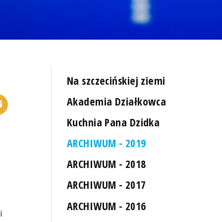
Na szczecińskiej ziemi
Akademia Działkowca
Kuchnia Pana Dzidka
ARCHIWUM - 2019
ARCHIWUM - 2018
ARCHIWUM - 2017
ARCHIWUM - 2016
i