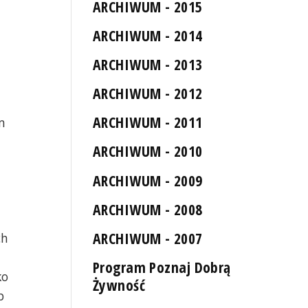
ARCHIWUM - 2015
ARCHIWUM - 2014
ARCHIWUM - 2013
ARCHIWUM - 2012
ARCHIWUM - 2011
m
ARCHIWUM - 2010
ARCHIWUM - 2009
ARCHIWUM - 2008
ARCHIWUM - 2007
ch
Program Poznaj Dobrą
ko
Żywność
p