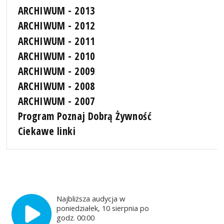
ARCHIWUM - 2013
ARCHIWUM - 2012
ARCHIWUM - 2011
ARCHIWUM - 2010
ARCHIWUM - 2009
ARCHIWUM - 2008
ARCHIWUM - 2007
Program Poznaj Dobrą Żywność
Ciekawe linki
Najbliższa audycja w
poniedziałek, 10 sierpnia po
godz. 00:00