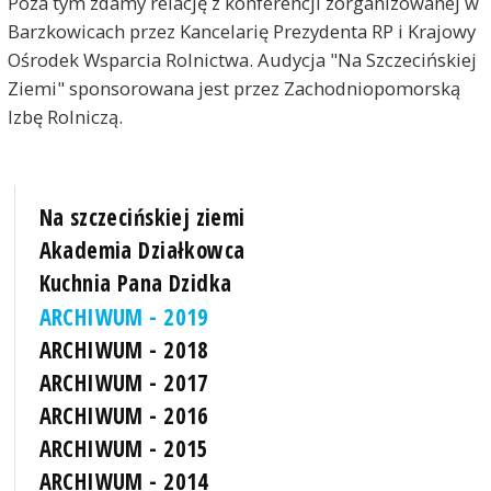
Poza tym zdamy relację z konferencji zorganizowanej w
Barzkowicach przez Kancelarię Prezydenta RP i Krajowy
Ośrodek Wsparcia Rolnictwa. Audycja "Na Szczecińskiej
Ziemi" sponsorowana jest przez Zachodniopomorską
Izbę Rolniczą.
Na szczecińskiej ziemi
Akademia Działkowca
Kuchnia Pana Dzidka
ARCHIWUM - 2019
ARCHIWUM - 2018
ARCHIWUM - 2017
ARCHIWUM - 2016
ARCHIWUM - 2015
ARCHIWUM - 2014