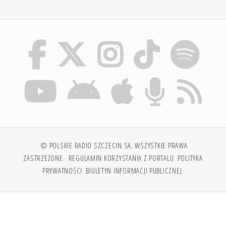
© POLSKIE RADIO SZCZECIN SA. WSZYSTKIE PRAWA
ZASTRZEŻONE.
REGULAMIN KORZYSTANIA Z PORTALU
POLITYKA
PRYWATNOŚCI
BIULETYN INFORMACJI PUBLICZNEJ