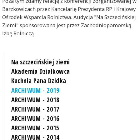
Poza tym zdamy relację z konferencji zorganizowanej w
Barzkowicach przez Kancelarię Prezydenta RP i Krajowy
Ośrodek Wsparcia Rolnictwa. Audycja "Na Szczecińskiej
Ziemi" sponsorowana jest przez Zachodniopomorską
Izbę Rolniczą.
Na szczecińskiej ziemi
Akademia Działkowca
Kuchnia Pana Dzidka
ARCHIWUM - 2019
ARCHIWUM - 2018
ARCHIWUM - 2017
ARCHIWUM - 2016
ARCHIWUM - 2015
ARCHIWUM - 2014