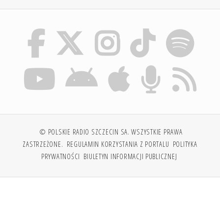
© POLSKIE RADIO SZCZECIN SA. WSZYSTKIE PRAWA
ZASTRZEŻONE.
REGULAMIN KORZYSTANIA Z PORTALU
POLITYKA
PRYWATNOŚCI
BIULETYN INFORMACJI PUBLICZNEJ