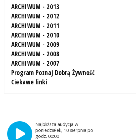
ARCHIWUM - 2013
ARCHIWUM - 2012
ARCHIWUM - 2011
ARCHIWUM - 2010
ARCHIWUM - 2009
ARCHIWUM - 2008
ARCHIWUM - 2007
Program Poznaj Dobrą Żywność
Ciekawe linki
Najbliższa audycja w
poniedziałek, 10 sierpnia po
godz. 00:00