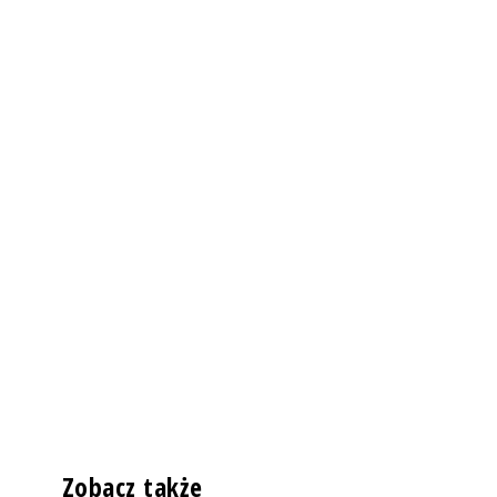
Zobacz także