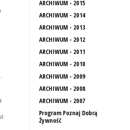
ARCHIWUM - 2015
O
ARCHIWUM - 2014
ARCHIWUM - 2013
ARCHIWUM - 2012
ARCHIWUM - 2011
ARCHIWUM - 2010
ARCHIWUM - 2009
.
ARCHIWUM - 2008
ARCHIWUM - 2007
z
Program Poznaj Dobrą
st
Żywność