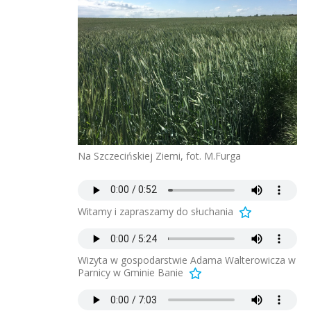
Na Szczecińskiej Ziemi, fot. M.Furga
Witamy i zapraszamy do słuchania
Wizyta w gospodarstwie Adama Walterowicza w
Parnicy w Gminie Banie