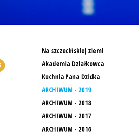
Na szczecińskiej ziemi
Akademia Działkowca
Kuchnia Pana Dzidka
ARCHIWUM - 2019
ARCHIWUM - 2018
ARCHIWUM - 2017
ARCHIWUM - 2016