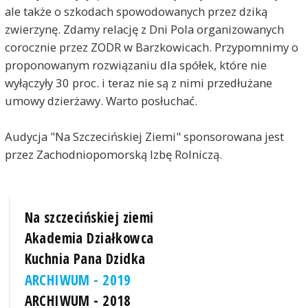
ale także o szkodach spowodowanych przez dziką
zwierzynę. Zdamy relację z Dni Pola organizowanych
corocznie przez ZODR w Barzkowicach. Przypomnimy o
proponowanym rozwiązaniu dla spółek, które nie
wyłączyły 30 proc. i teraz nie są z nimi przedłużane
umowy dzierżawy. Warto posłuchać.
Audycja "Na Szczecińskiej Ziemi" sponsorowana jest
przez Zachodniopomorską Izbę Rolniczą.
Na szczecińskiej ziemi
Akademia Działkowca
Kuchnia Pana Dzidka
ARCHIWUM - 2019
ARCHIWUM - 2018