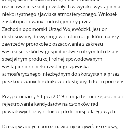
oszacowanie szkód powstałych w wyniku wystąpienia
niekorzystnego zjawiska atmosferycznego. Wniosek
został opracowany i udostępniony przez
Zachodniopomorski Urząd Wojewódzki. Jest on
dostosowany do wymogów i informacji, które należy
zawrzeć w protokole z oszacowania z zakresu i
wysokości szkód w gospodarstwie rolnym lub dziale
specjalnym produkcji rolnej spowodowanym
wystąpieniem niekorzystnego zjawiska
atmosferycznego, niezbędnym do skorzystania przez
poszkodowanych rolników z dostępnych form pomocy.
Przypominamy 5 lipca 2019 r. mija termin zgłaszania i
rejestrowania kandydatów na członków rad
powiatowych izby rolniczej do komisji okręgowych.
Dzisiaj w audycji porozmawiamy oczywiście o suszy,