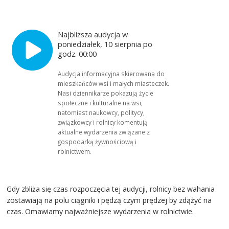
Najbliższa audycja w
poniedziałek, 10 sierpnia po
godz. 00:00
Audycja informacyjna skierowana do
mieszkańców wsi i małych miasteczek.
Nasi dziennikarze pokazują życie
społeczne i kulturalne na wsi,
natomiast naukowcy, politycy,
związkowcy i rolnicy komentują
aktualne wydarzenia związane z
gospodarką żywnościową i
rolnictwem.
Gdy zbliża się czas rozpoczęcia tej audycji, rolnicy bez wahania
zostawiają na polu ciągniki i pędzą czym prędzej by zdążyć na
czas. Omawiamy najważniejsze wydarzenia w rolnictwie.