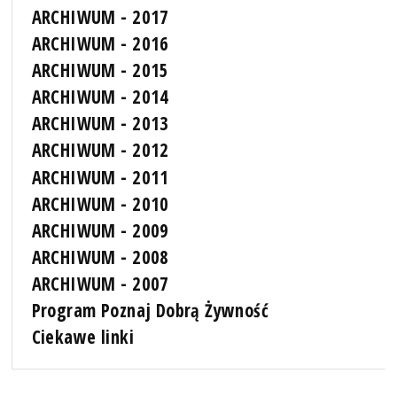
ARCHIWUM - 2017
ARCHIWUM - 2016
ARCHIWUM - 2015
ARCHIWUM - 2014
ARCHIWUM - 2013
ARCHIWUM - 2012
ARCHIWUM - 2011
ARCHIWUM - 2010
ARCHIWUM - 2009
ARCHIWUM - 2008
ARCHIWUM - 2007
Program Poznaj Dobrą Żywność
Ciekawe linki