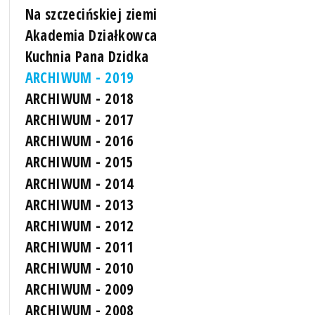
Na szczecińskiej ziemi
Akademia Działkowca
Kuchnia Pana Dzidka
ARCHIWUM - 2019
ARCHIWUM - 2018
ARCHIWUM - 2017
ARCHIWUM - 2016
ARCHIWUM - 2015
ARCHIWUM - 2014
ARCHIWUM - 2013
ARCHIWUM - 2012
ARCHIWUM - 2011
ARCHIWUM - 2010
ARCHIWUM - 2009
ARCHIWUM - 2008