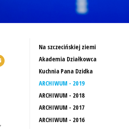
Na szczecińskiej ziemi
Akademia Działkowca
Kuchnia Pana Dzidka
ARCHIWUM - 2019
ARCHIWUM - 2018
ARCHIWUM - 2017
ARCHIWUM - 2016
,