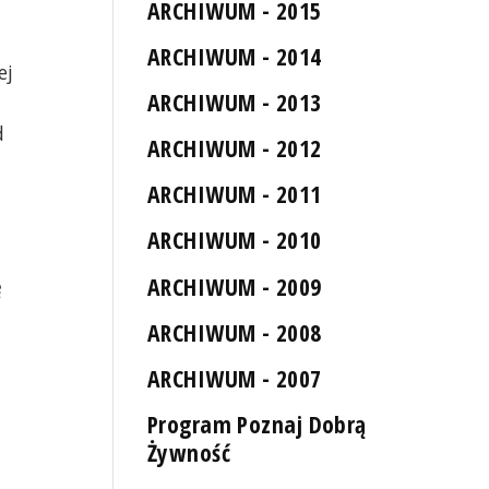
ARCHIWUM - 2015
ARCHIWUM - 2014
ej
ARCHIWUM - 2013
d
ARCHIWUM - 2012
ARCHIWUM - 2011
ARCHIWUM - 2010
ARCHIWUM - 2009
ę
ARCHIWUM - 2008
ę
ARCHIWUM - 2007
Program Poznaj Dobrą
Żywność