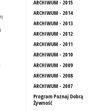
ARCHIWUM - 2015
ARCHIWUM - 2014
ej
ARCHIWUM - 2013
d
ARCHIWUM - 2012
ARCHIWUM - 2011
ARCHIWUM - 2010
ARCHIWUM - 2009
ę
ARCHIWUM - 2008
ę
ARCHIWUM - 2007
Program Poznaj Dobrą
Żywność