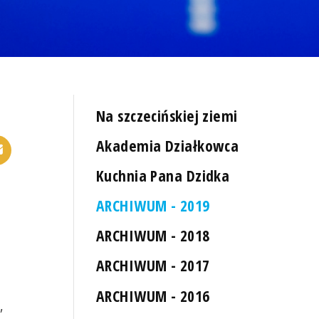
Na szczecińskiej ziemi
Akademia Działkowca
Kuchnia Pana Dzidka
ARCHIWUM - 2019
ARCHIWUM - 2018
ARCHIWUM - 2017
ARCHIWUM - 2016
,