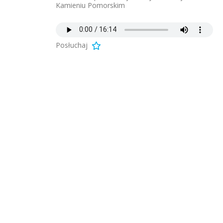
Kamieniu Pomorskim
Posłuchaj