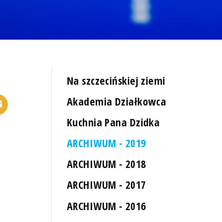
Na szczecińskiej ziemi
Akademia Działkowca
Kuchnia Pana Dzidka
ARCHIWUM - 2019
ARCHIWUM - 2018
ARCHIWUM - 2017
ARCHIWUM - 2016