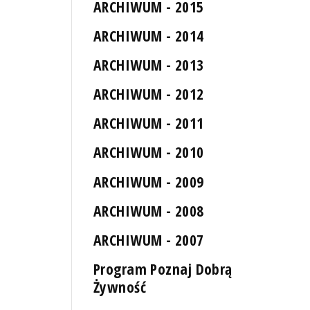
ARCHIWUM - 2015
ARCHIWUM - 2014
ARCHIWUM - 2013
ARCHIWUM - 2012
ARCHIWUM - 2011
ARCHIWUM - 2010
ARCHIWUM - 2009
ARCHIWUM - 2008
ARCHIWUM - 2007
Program Poznaj Dobrą
Żywność