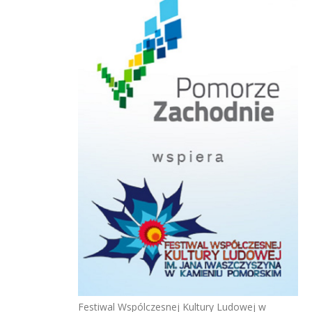
Festiwal Wspólczesnej Kultury Ludowej w