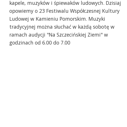
kapele, muzyków i śpiewaków ludowych. Dzisiaj
opowiemy o 23 Festiwalu Współczesnej Kultury
Ludowej w Kamieniu Pomorskim. Muzyki
tradycyjnej można słuchać w każdą sobotę w
ramach audycji "Na Szczecińskiej Ziemi" w
godzinach od 6.00 do 7.00