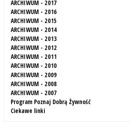
ARCHIWUM - 2017
ARCHIWUM - 2016
ARCHIWUM - 2015
ARCHIWUM - 2014
ARCHIWUM - 2013
ARCHIWUM - 2012
ARCHIWUM - 2011
ARCHIWUM - 2010
ARCHIWUM - 2009
ARCHIWUM - 2008
ARCHIWUM - 2007
Program Poznaj Dobrą Żywność
Ciekawe linki