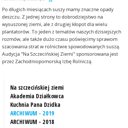
Po długich miesiącach suszy mamy znaczne opady
deszczu. Z jednej strony to dobrodziejstwo na
wysuszonej ziemi, ale z drugiej kłopot dla wielu
plantatorów. To jeden z tematów naszych dzisiejszych
rozmów, ale także dużo czasu poświęcimy sprawom
szacowania strat w rolnictwie spowodowanych suszą.
Audycja "Na Szczecińskiej Ziemi" sponsorowana jest
przez Zachodniopomorską Izbę Rolniczą.
Na szczecińskiej ziemi
Akademia Działkowca
Kuchnia Pana Dzidka
ARCHIWUM - 2019
ARCHIWUM - 2018