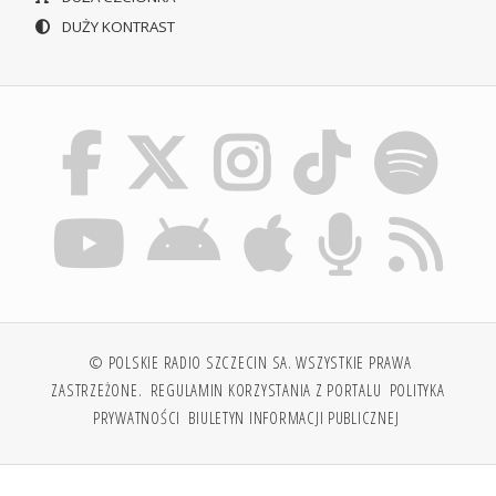
DUŻY KONTRAST
© POLSKIE RADIO SZCZECIN SA. WSZYSTKIE PRAWA
ZASTRZEŻONE.
REGULAMIN KORZYSTANIA Z PORTALU
POLITYKA
PRYWATNOŚCI
BIULETYN INFORMACJI PUBLICZNEJ