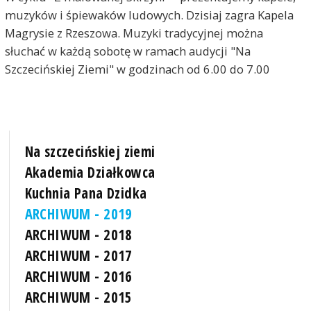
muzyków i śpiewaków ludowych. Dzisiaj zagra Kapela
Magrysie z Rzeszowa. Muzyki tradycyjnej można
słuchać w każdą sobotę w ramach audycji "Na
Szczecińskiej Ziemi" w godzinach od 6.00 do 7.00
Na szczecińskiej ziemi
Akademia Działkowca
Kuchnia Pana Dzidka
ARCHIWUM - 2019
ARCHIWUM - 2018
ARCHIWUM - 2017
ARCHIWUM - 2016
ARCHIWUM - 2015