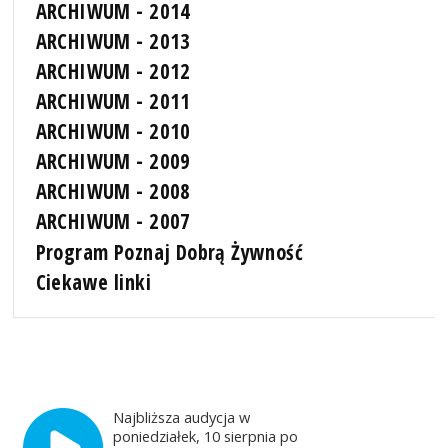
ARCHIWUM - 2014
ARCHIWUM - 2013
ARCHIWUM - 2012
ARCHIWUM - 2011
ARCHIWUM - 2010
ARCHIWUM - 2009
ARCHIWUM - 2008
ARCHIWUM - 2007
Program Poznaj Dobrą Żywność
Ciekawe linki
Najbliższa audycja w
poniedziałek, 10 sierpnia po