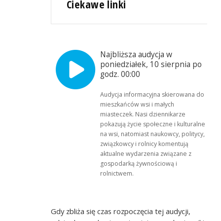
Ciekawe linki
Najbliższa audycja w
poniedziałek, 10 sierpnia po
godz. 00:00
Audycja informacyjna skierowana do
mieszkańców wsi i małych
miasteczek. Nasi dziennikarze
pokazują życie społeczne i kulturalne
na wsi, natomiast naukowcy, politycy,
związkowcy i rolnicy komentują
aktualne wydarzenia związane z
gospodarką żywnościową i
rolnictwem.
Gdy zbliża się czas rozpoczęcia tej audycji,