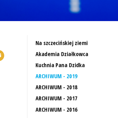
Na szczecińskiej ziemi
Akademia Działkowca
Kuchnia Pana Dzidka
ARCHIWUM - 2019
ARCHIWUM - 2018
ARCHIWUM - 2017
ARCHIWUM - 2016