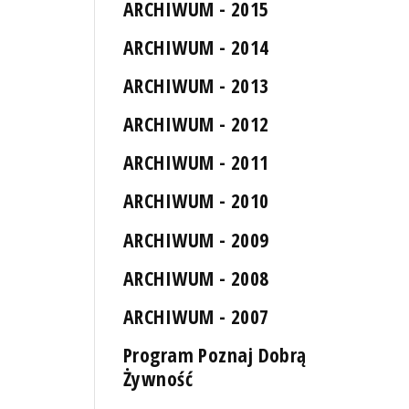
ARCHIWUM - 2015
ARCHIWUM - 2014
ARCHIWUM - 2013
ARCHIWUM - 2012
ARCHIWUM - 2011
ARCHIWUM - 2010
ARCHIWUM - 2009
ARCHIWUM - 2008
ARCHIWUM - 2007
Program Poznaj Dobrą
Żywność