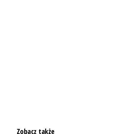
Zobacz także