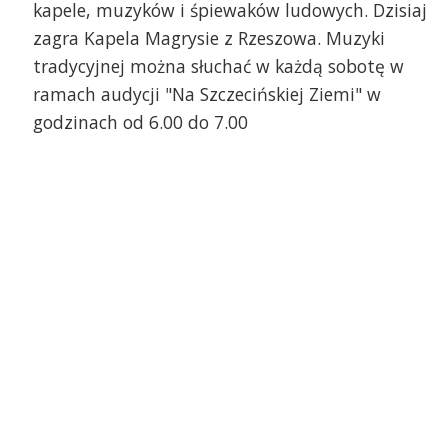
kapele, muzyków i śpiewaków ludowych. Dzisiaj
zagra Kapela Magrysie z Rzeszowa. Muzyki
tradycyjnej można słuchać w każdą sobotę w
ramach audycji "Na Szczecińskiej Ziemi" w
godzinach od 6.00 do 7.00