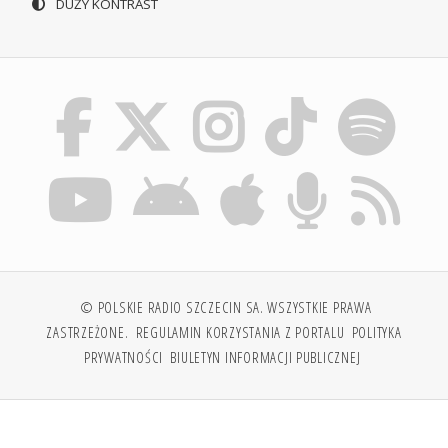
DUŻY KONTRAST
© POLSKIE RADIO SZCZECIN SA. WSZYSTKIE PRAWA
ZASTRZEŻONE.
REGULAMIN KORZYSTANIA Z PORTALU
POLITYKA
PRYWATNOŚCI
BIULETYN INFORMACJI PUBLICZNEJ