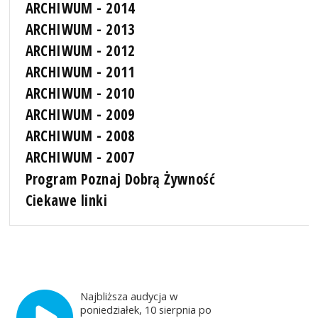
ARCHIWUM - 2014
ARCHIWUM - 2013
ARCHIWUM - 2012
ARCHIWUM - 2011
ARCHIWUM - 2010
ARCHIWUM - 2009
ARCHIWUM - 2008
ARCHIWUM - 2007
Program Poznaj Dobrą Żywność
Ciekawe linki
Najbliższa audycja w
poniedziałek, 10 sierpnia po