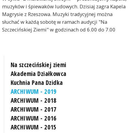
muzyków i śpiewaków ludowych. Dzisiaj zagra Kapela
Magrysie z Rzeszowa. Muzyki tradycyjnej można
słuchać w każdą sobotę w ramach audycji "Na
Szczecińskiej Ziemi" w godzinach od 6.00 do 7.00
Na szczecińskiej ziemi
Akademia Działkowca
Kuchnia Pana Dzidka
ARCHIWUM - 2019
ARCHIWUM - 2018
ARCHIWUM - 2017
ARCHIWUM - 2016
ARCHIWUM - 2015