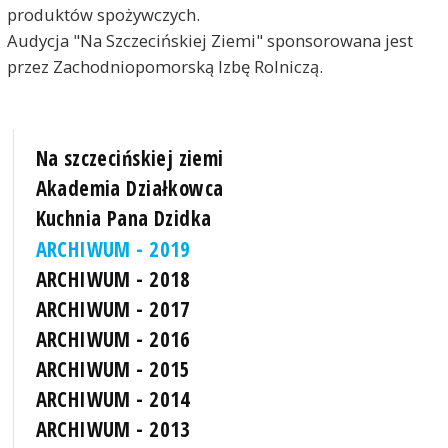
produktów spożywczych.
Audycja "Na Szczecińskiej Ziemi" sponsorowana jest
przez Zachodniopomorską Izbę Rolniczą.
Na szczecińskiej ziemi
Akademia Działkowca
Kuchnia Pana Dzidka
ARCHIWUM - 2019
ARCHIWUM - 2018
ARCHIWUM - 2017
ARCHIWUM - 2016
ARCHIWUM - 2015
ARCHIWUM - 2014
ARCHIWUM - 2013