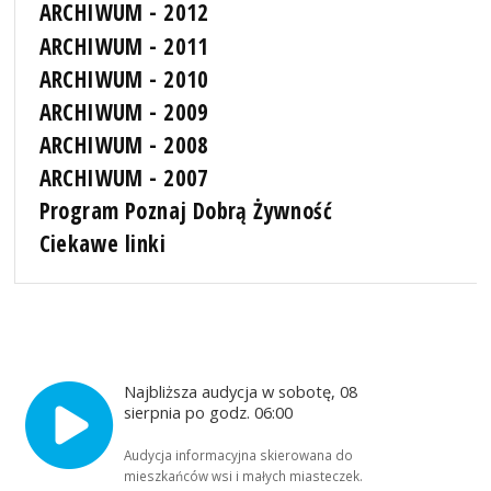
ARCHIWUM - 2012
ARCHIWUM - 2011
ARCHIWUM - 2010
ARCHIWUM - 2009
ARCHIWUM - 2008
ARCHIWUM - 2007
Program Poznaj Dobrą Żywność
Ciekawe linki
Najbliższa audycja w sobotę, 08
sierpnia po godz. 06:00
Audycja informacyjna skierowana do
mieszkańców wsi i małych miasteczek.