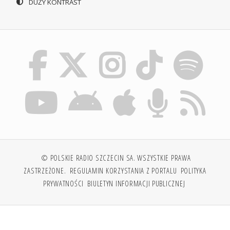
DUŻY KONTRAST
© POLSKIE RADIO SZCZECIN SA. WSZYSTKIE PRAWA
ZASTRZEŻONE.
REGULAMIN KORZYSTANIA Z PORTALU
POLITYKA
PRYWATNOŚCI
BIULETYN INFORMACJI PUBLICZNEJ