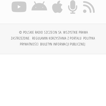
© POLSKIE RADIO SZCZECIN SA. WSZYSTKIE PRAWA
ZASTRZEŻONE.
REGULAMIN KORZYSTANIA Z PORTALU
POLITYKA
PRYWATNOŚCI
BIULETYN INFORMACJI PUBLICZNEJ