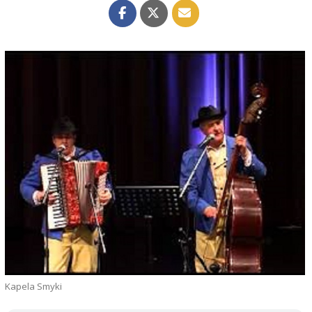
Kapela Smyki