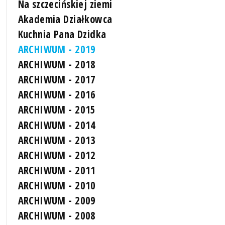
Na szczecińskiej ziemi
Akademia Działkowca
Kuchnia Pana Dzidka
ARCHIWUM - 2019
ARCHIWUM - 2018
ARCHIWUM - 2017
ARCHIWUM - 2016
ARCHIWUM - 2015
ARCHIWUM - 2014
ARCHIWUM - 2013
ARCHIWUM - 2012
ARCHIWUM - 2011
ARCHIWUM - 2010
ARCHIWUM - 2009
ARCHIWUM - 2008