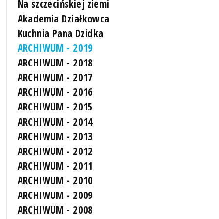
Na szczecińskiej ziemi
Akademia Działkowca
Kuchnia Pana Dzidka
ARCHIWUM - 2019
ARCHIWUM - 2018
ARCHIWUM - 2017
ARCHIWUM - 2016
ARCHIWUM - 2015
ARCHIWUM - 2014
ARCHIWUM - 2013
ARCHIWUM - 2012
ARCHIWUM - 2011
ARCHIWUM - 2010
ARCHIWUM - 2009
ARCHIWUM - 2008