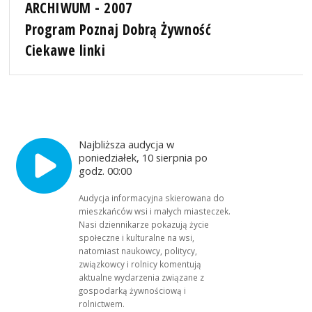
ARCHIWUM - 2007
Program Poznaj Dobrą Żywność
Ciekawe linki
Najbliższa audycja w
poniedziałek, 10 sierpnia po
godz. 00:00
Audycja informacyjna skierowana do
mieszkańców wsi i małych miasteczek.
Nasi dziennikarze pokazują życie
społeczne i kulturalne na wsi,
natomiast naukowcy, politycy,
związkowcy i rolnicy komentują
aktualne wydarzenia związane z
gospodarką żywnościową i
rolnictwem.