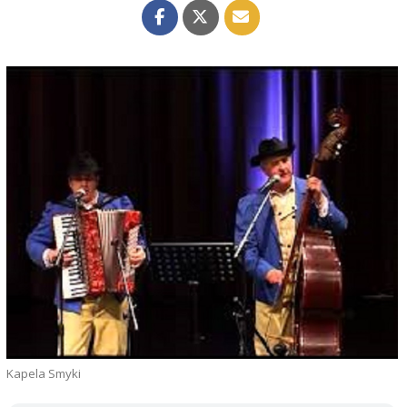
Kapela Smyki