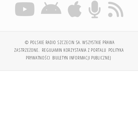
© POLSKIE RADIO SZCZECIN SA. WSZYSTKIE PRAWA
ZASTRZEŻONE.
REGULAMIN KORZYSTANIA Z PORTALU
POLITYKA
PRYWATNOŚCI
BIULETYN INFORMACJI PUBLICZNEJ