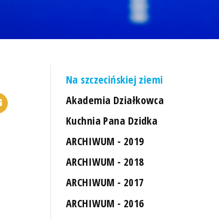
Na szczecińskiej ziemi
Akademia Działkowca
Kuchnia Pana Dzidka
ARCHIWUM - 2019
ARCHIWUM - 2018
ARCHIWUM - 2017
ARCHIWUM - 2016