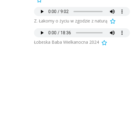
Z. Łakomy o życiu w zgodzie z naturą
Łobeska Baba Wielkanocna 2024