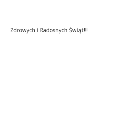
Zdrowych i Radosnych Świąt!!!