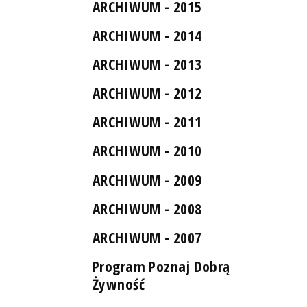
ARCHIWUM - 2015
ARCHIWUM - 2014
ARCHIWUM - 2013
ARCHIWUM - 2012
ARCHIWUM - 2011
ARCHIWUM - 2010
ARCHIWUM - 2009
ARCHIWUM - 2008
ARCHIWUM - 2007
Program Poznaj Dobrą
Żywność