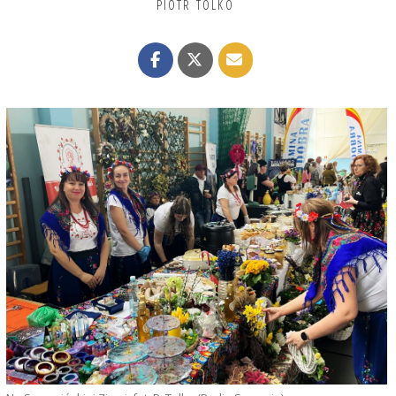
PIOTR TOLKO