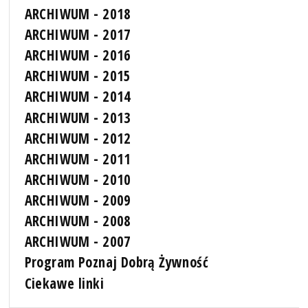
ARCHIWUM - 2018
ARCHIWUM - 2017
ARCHIWUM - 2016
ARCHIWUM - 2015
ARCHIWUM - 2014
ARCHIWUM - 2013
ARCHIWUM - 2012
ARCHIWUM - 2011
ARCHIWUM - 2010
ARCHIWUM - 2009
ARCHIWUM - 2008
ARCHIWUM - 2007
Program Poznaj Dobrą Żywność
Ciekawe linki