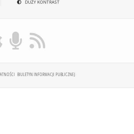
DUŻY KONTRAST
WATNOŚCI
BIULETYN INFORMACJI PUBLICZNEJ