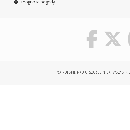
Prognoza pogody
© POLSKIE RADIO SZCZECIN SA. WSZYSTKI