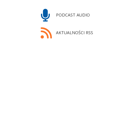
PODCAST AUDIO
AKTUALNOŚCI RSS