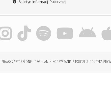
Biuletyn Informacji Publicznej
E PRAWA ZASTRZEŻONE.
REGULAMIN KORZYSTANIA Z PORTALU
POLITYKA PRY