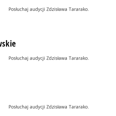
Posłuchaj audycji Zdzisława Tararako.
wskie
Posłuchaj audycji Zdzisława Tararako.
Posłuchaj audycji Zdzisława Tararako.