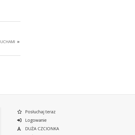
LUCHAMI
»
Posłuchaj teraz
Logowanie
DUŻA CZCIONKA