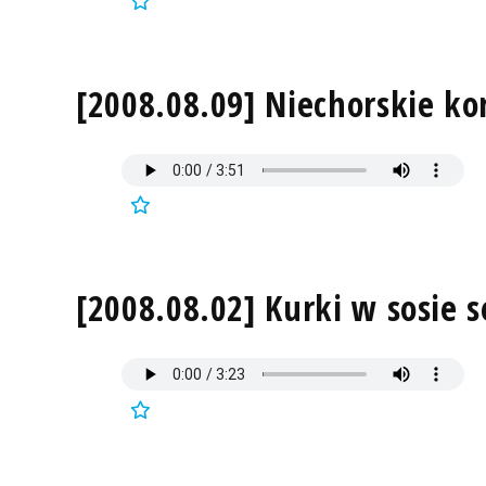
[2008.08.09] Niechorskie ko
[2008.08.02] Kurki w sosie