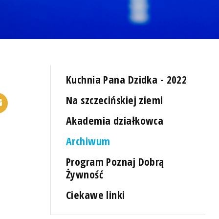
Kuchnia Pana Dzidka - 2022
Na szczecińskiej ziemi
Akademia działkowca
Archiwum
Program Poznaj Dobrą
Żywność
Ciekawe linki