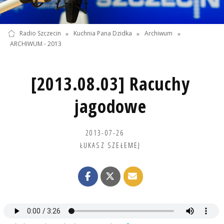
Radio Szczecin
»
Kuchnia Pana Dzidka
»
Archiwum
»
ARCHIWUM - 2013
[2013.08.03] Racuchy
jagodowe
2013-07-26
ŁUKASZ SZEŁEMEJ