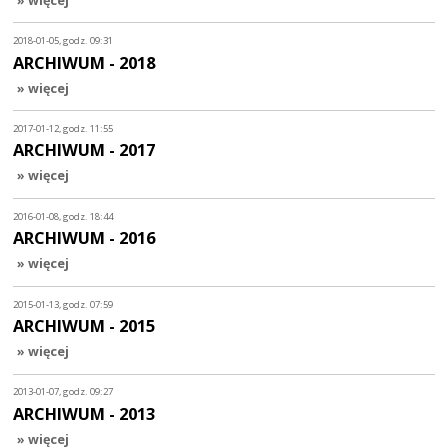
2018-01-05, godz. 09:31
ARCHIWUM - 2018
» więcej
2017-01-12, godz. 11:55
ARCHIWUM - 2017
» więcej
2016-01-08, godz. 18:44
ARCHIWUM - 2016
» więcej
2015-01-13, godz. 07:59
ARCHIWUM - 2015
» więcej
2013-01-07, godz. 09:27
ARCHIWUM - 2013
» więcej