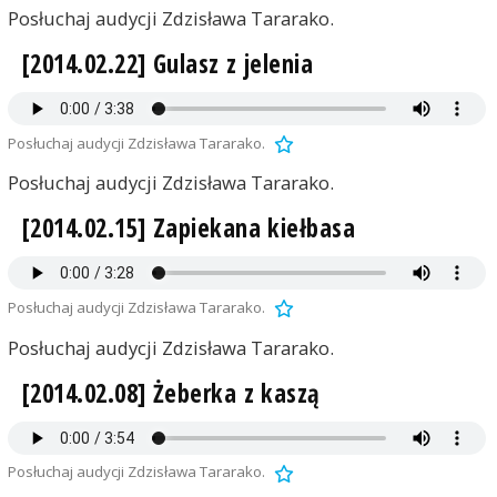
Posłuchaj audycji Zdzisława Tararako.
[2014.02.22] Gulasz z jelenia
Posłuchaj audycji Zdzisława Tararako.
Posłuchaj audycji Zdzisława Tararako.
[2014.02.15] Zapiekana kiełbasa
Posłuchaj audycji Zdzisława Tararako.
Posłuchaj audycji Zdzisława Tararako.
[2014.02.08] Żeberka z kaszą
Posłuchaj audycji Zdzisława Tararako.