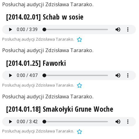
Posłuchaj audycji Zdzisława Tararako.
[2014.02.01] Schab w sosie
Posłuchaj audycji Zdzisława Tararako.
Posłuchaj audycji Zdzisława Tararako.
[2014.01.25] Faworki
Posłuchaj audycji Zdzisława Tararako.
Posłuchaj audycji Zdzisława Tararako.
[2014.01.18] Smakołyki Grune Woche
Posłuchaj audycji Zdzisława Tararako.