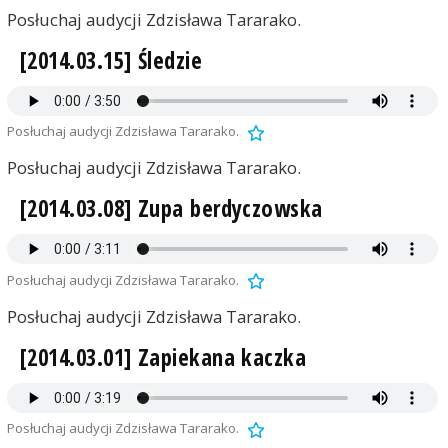
Posłuchaj audycji Zdzisława Tararako.
[2014.03.15] Śledzie
Posłuchaj audycji Zdzisława Tararako.
Posłuchaj audycji Zdzisława Tararako.
[2014.03.08] Zupa berdyczowska
Posłuchaj audycji Zdzisława Tararako.
Posłuchaj audycji Zdzisława Tararako.
[2014.03.01] Zapiekana kaczka
Posłuchaj audycji Zdzisława Tararako.