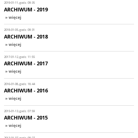
2019-01-11, godz. 09:35
ARCHIWUM - 2019
» więcej
2018-01-05, godz. 09:31
ARCHIWUM - 2018
» więcej
2017-01-12, godz. 11:55
ARCHIWUM - 2017
» więcej
2016-01-08, godz. 18:44
ARCHIWUM - 2016
» więcej
2015-01-13, godz. 07:59
ARCHIWUM - 2015
» więcej
2013-01-07, godz. 09:27