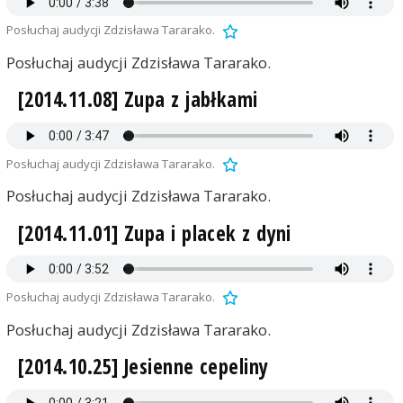
Posłuchaj audycji Zdzisława Tararako.
Posłuchaj audycji Zdzisława Tararako.
[2014.11.08] Zupa z jabłkami
Posłuchaj audycji Zdzisława Tararako.
Posłuchaj audycji Zdzisława Tararako.
[2014.11.01] Zupa i placek z dyni
Posłuchaj audycji Zdzisława Tararako.
Posłuchaj audycji Zdzisława Tararako.
[2014.10.25] Jesienne cepeliny