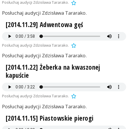
Posłuchaj audycji Zdzisława Tararako.
Posłuchaj audycji Zdzisława Tararako.
[2014.11.29] Adwentowa gęś
Posłuchaj audycji Zdzisława Tararako.
Posłuchaj audycji Zdzisława Tararako.
[2014.11.22] Żeberka na kwaszonej
kapuście
Posłuchaj audycji Zdzisława Tararako.
Posłuchaj audycji Zdzisława Tararako.
[2014.11.15] Piastowskie pierogi