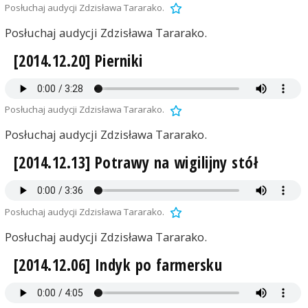
Posłuchaj audycji Zdzisława Tararako.
Posłuchaj audycji Zdzisława Tararako.
[2014.12.20] Pierniki
Posłuchaj audycji Zdzisława Tararako.
Posłuchaj audycji Zdzisława Tararako.
[2014.12.13] Potrawy na wigilijny stół
Posłuchaj audycji Zdzisława Tararako.
Posłuchaj audycji Zdzisława Tararako.
[2014.12.06] Indyk po farmersku