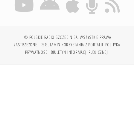
© POLSKIE RADIO SZCZECIN SA. WSZYSTKIE PRAWA
ZASTRZEŻONE.
REGULAMIN KORZYSTANIA Z PORTALU
POLITYKA
PRYWATNOŚCI
BIULETYN INFORMACJI PUBLICZNEJ