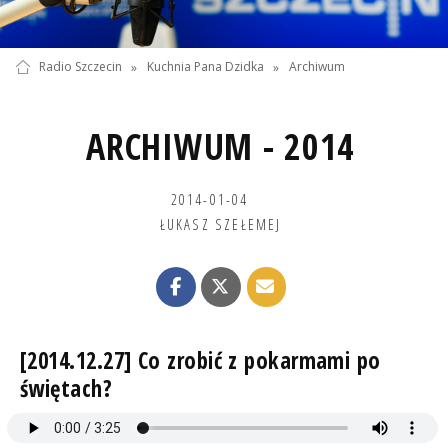
Radio Szczecin
»
Kuchnia Pana Dzidka
»
Archiwum
ARCHIWUM - 2014
2014-01-04
ŁUKASZ SZEŁEMEJ
[2014.12.27] Co zrobić z pokarmami po
świętach?