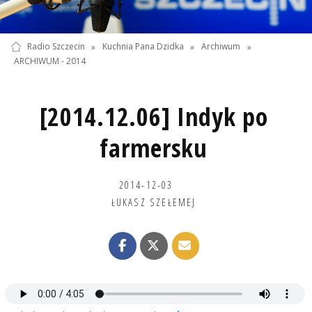
Radio Szczecin
»
Kuchnia Pana Dzidka
»
Archiwum
»
ARCHIWUM - 2014
[2014.12.06] Indyk po
farmersku
2014-12-03
ŁUKASZ SZEŁEMEJ