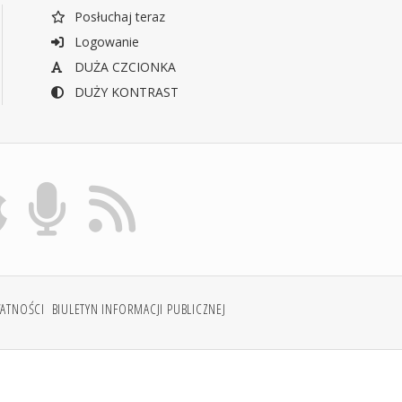
Posłuchaj teraz
Logowanie
DUŻA CZCIONKA
DUŻY KONTRAST
WATNOŚCI
BIULETYN INFORMACJI PUBLICZNEJ