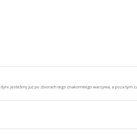
dyni. Jesteśmy już po zbiorach tego znakomitego warzywa, a poza tym 