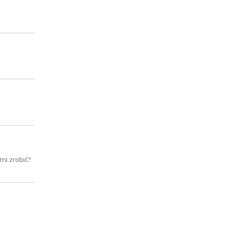
mi zrobić?