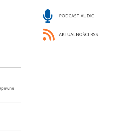
PODCAST AUDIO
AKTUALNOŚCI RSS
zapewne