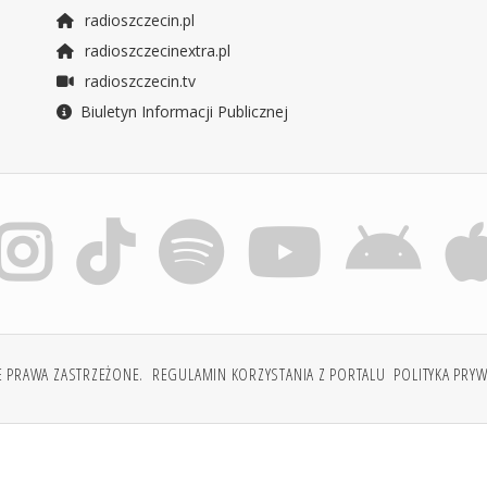
radioszczecin.pl
radioszczecinextra.pl
radioszczecin.tv
Biuletyn Informacji Publicznej
E PRAWA ZASTRZEŻONE.
REGULAMIN KORZYSTANIA Z PORTALU
POLITYKA PRY