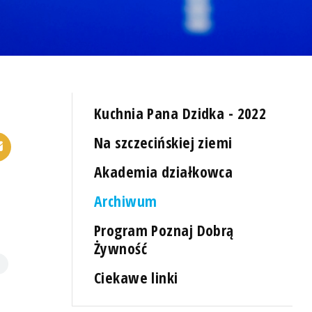
Kuchnia Pana Dzidka - 2022
Na szczecińskiej ziemi
Akademia działkowca
Archiwum
Program Poznaj Dobrą
Żywność
Ciekawe linki