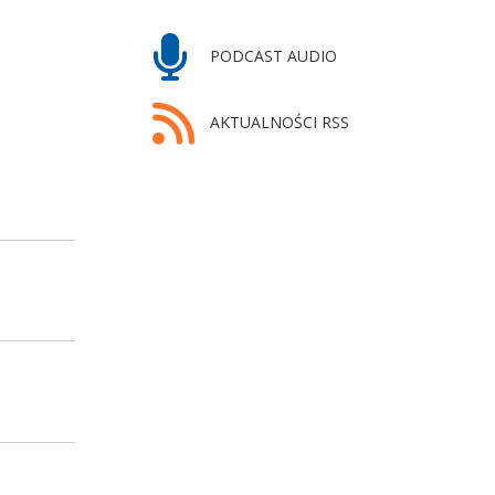
PODCAST AUDIO
AKTUALNOŚCI RSS