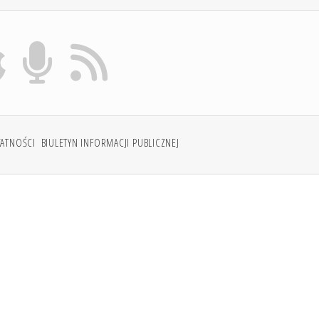
WATNOŚCI
BIULETYN INFORMACJI PUBLICZNEJ