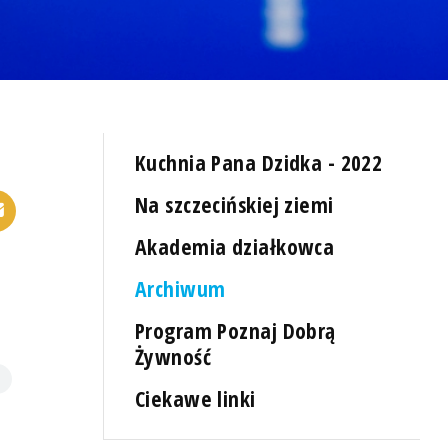
Kuchnia Pana Dzidka - 2022
Na szczecińskiej ziemi
Akademia działkowca
Archiwum
Program Poznaj Dobrą
Żywność
Ciekawe linki