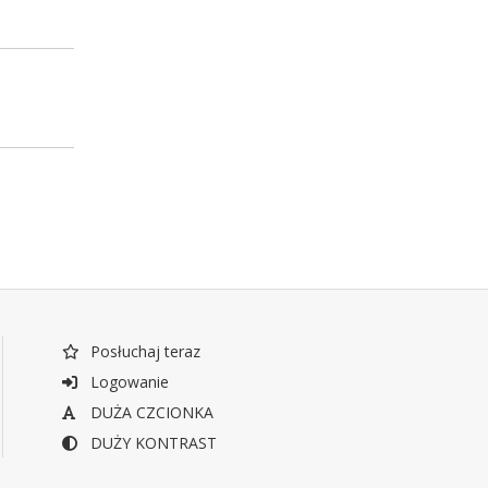
Posłuchaj teraz
Logowanie
DUŻA CZCIONKA
DUŻY KONTRAST