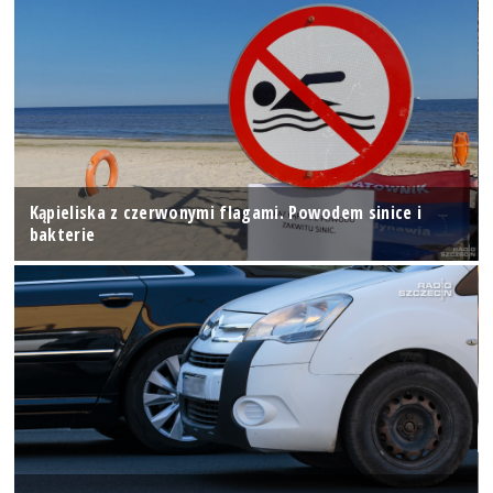
Kąpieliska z czerwonymi flagami. Powodem sinice i
bakterie