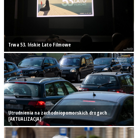
Trwa 53. Ińskie Lato Filmowe
Utrudnienia na zachodniopomorskich drogach
[AKTUALIZACJA]