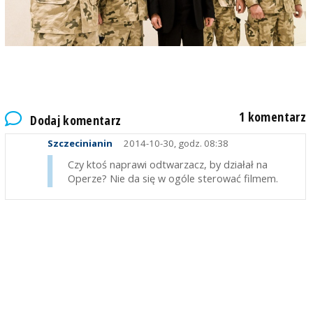
1 komentarz
Dodaj komentarz
Szczecinianin
2014-10-30, godz. 08:38
Czy ktoś naprawi odtwarzacz, by działał na
Operze? Nie da się w ogóle sterować filmem.