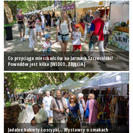
Co przyciąga mieszkańców na Jarmark Szczeciński?
Powodów jest kilka [WIDEO, ZDJĘCIA]
Jadalne bukiety i oscypki... Wystawcy o smakach