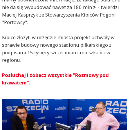
nie da się wybudować nawet za 180 mln zł - twierdzi
Maciej Kasprzyk ze Stowarzyszenia Kibiców Pogoni
"Portowcy".
Kibice złożyli w urzędzie miasta projekt uchwały w
sprawie budowy nowego stadionu piłkarskiego z
podpisami 15 tysięcy szczecinian i mieszkańców
regionu.
Posłuchaj i zobacz wszystkie "Rozmowy pod
krawatem".