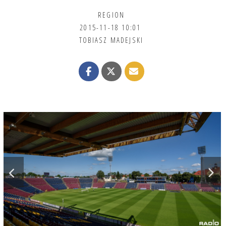
REGION
2015-11-18 10:01
TOBIASZ MADEJSKI