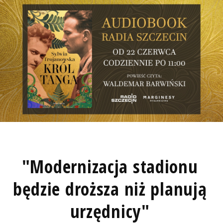
"Modernizacja stadionu
będzie droższa niż planują
urzędnicy"