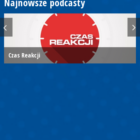
Najnowsze podcasty
Czas Reakcji