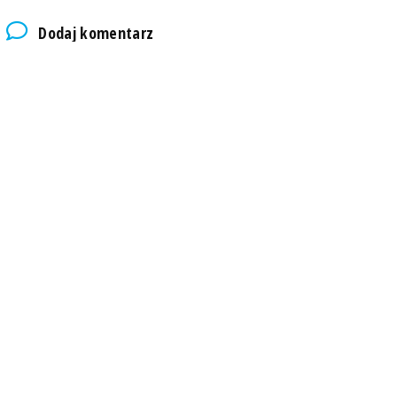
Dodaj komentarz