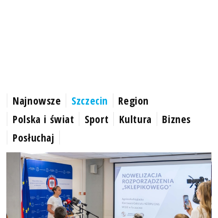
Najnowsze
Szczecin
Region
Polska i świat
Sport
Kultura
Biznes
Posłuchaj