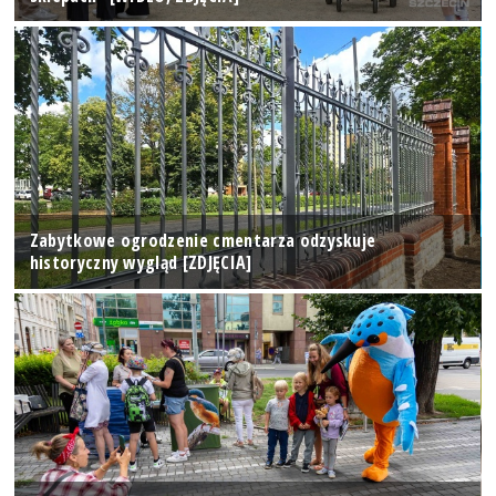
Zabytkowe ogrodzenie cmentarza odzyskuje
historyczny wygląd [ZDJĘCIA]