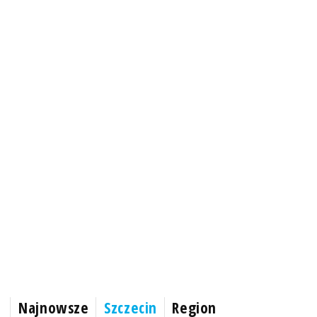
Najnowsze
Szczecin
Region