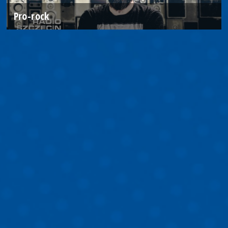
Pro-rock