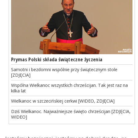
Prymas Polski składa świąteczne życzenia
Samotni i bezdomni wspólnie przy świątecznym stole
[ZDJĘCIA]
Wspólna Wielkanoc wszystkich chrześcijan. Tak jest raz na
kilka lat
Wielkanoc w szczecińskiej cerkwi [WIDEO, ZDJĘCIA]
Dziś Wielkanoc. Najważniejsze święto chrześcijan [ZDJĘCIA,
WIDEO]