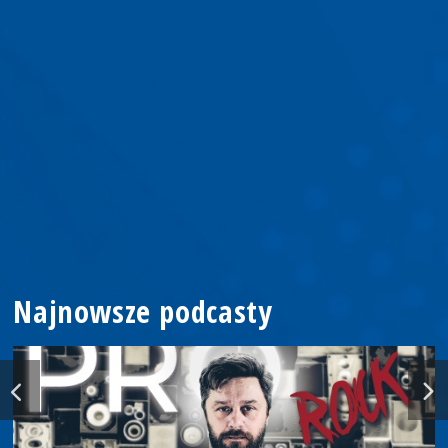
Najnowsze podcasty