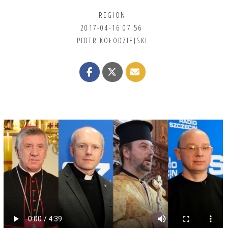
REGION
2017-04-16 07:56
PIOTR KOŁODZIEJSKI