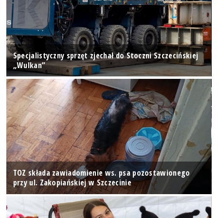
Specjalistyczny sprzęt zjechał do Stoczni Szczecińskiej
„Wulkan”
TOZ składa zawiadomienie ws. psa pozostawionego
przy ul. Zakopiańskiej w Szczecinie