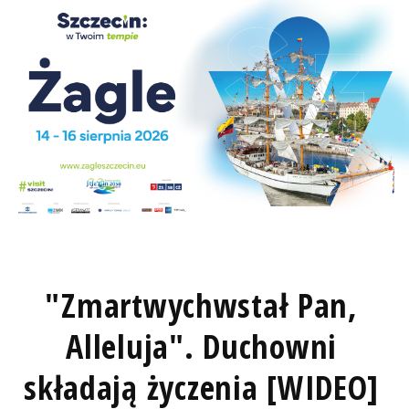
"Zmartwychwstał Pan,
Alleluja". Duchowni
składają życzenia [WIDEO]