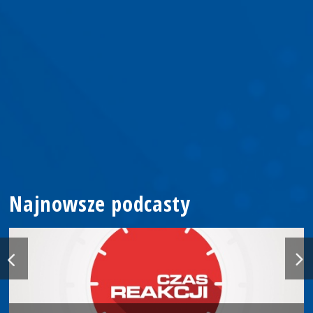
Najnowsze podcasty