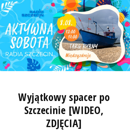
Wyjątkowy spacer po
Szczecinie [WIDEO,
ZDJĘCIA]