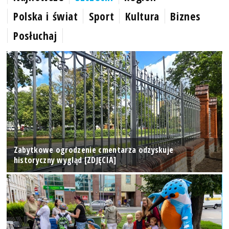
Polska i świat
Sport
Kultura
Biznes
Posłuchaj
Zabytkowe ogrodzenie cmentarza odzyskuje
historyczny wygląd [ZDJĘCIA]