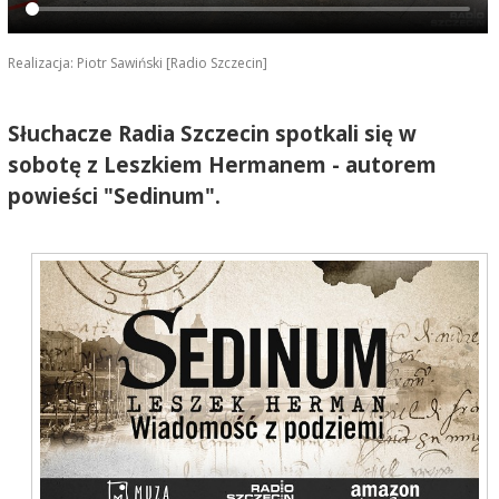
Realizacja: Piotr Sawiński [Radio Szczecin]
Słuchacze Radia Szczecin spotkali się w
sobotę z Leszkiem Hermanem - autorem
powieści "Sedinum".