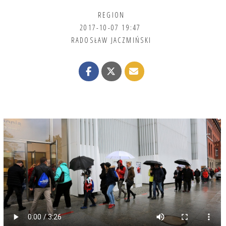
REGION
2017-10-07 19:47
RADOSŁAW JACZMIŃSKI