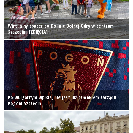
Wirtualny spacer po Dolinie Dolnej Odry w centrum
Szczecina [ZDJĘCIA]
Po wulgarnym wpisie, nie jest już członkiem zarządu
Pogoni Szczecin