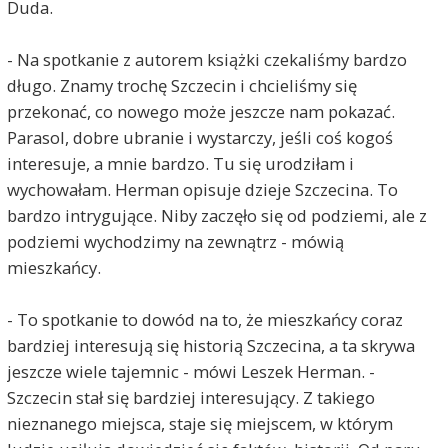
Duda.
- Na spotkanie z autorem książki czekaliśmy bardzo
długo. Znamy trochę Szczecin i chcieliśmy się
przekonać, co nowego może jeszcze nam pokazać.
Parasol, dobre ubranie i wystarczy, jeśli coś kogoś
interesuje, a mnie bardzo. Tu się urodziłam i
wychowałam. Herman opisuje dzieje Szczecina. To
bardzo intrygujące. Niby zaczęło się od podziemi, ale z
podziemi wychodzimy na zewnątrz - mówią
mieszkańcy.
- To spotkanie to dowód na to, że mieszkańcy coraz
bardziej interesują się historią Szczecina, a ta skrywa
jeszcze wiele tajemnic - mówi Leszek Herman. -
Szczecin stał się bardziej interesujący. Z takiego
nieznanego miejsca, staje się miejscem, w którym