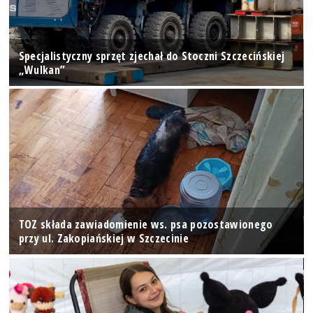
Specjalistyczny sprzęt zjechał do Stoczni Szczecińskiej
„Wulkan”
TOZ składa zawiadomienie ws. psa pozostawionego
przy ul. Zakopiańskiej w Szczecinie