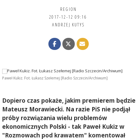
REGION
2017-12-12 09:16
ANDRZEJ KUTYS
Paweł Kukiz. Fot. Łukasz Szełemej [Radio Szczecin/Archiwum]
Dopiero czas pokaże, jakim premierem będzie
Mateusz Morawiecki. Na razie PiS nie podjął
próby rozwiązania wielu problemów
ekonomicznych Polski - tak Paweł Kukiz w
"Rozmowach pod krawatem" komentował