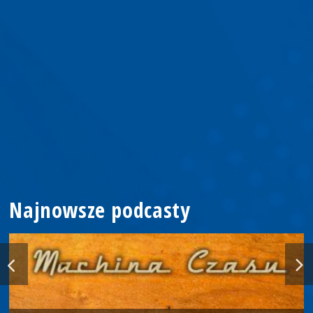
Najnowsze podcasty