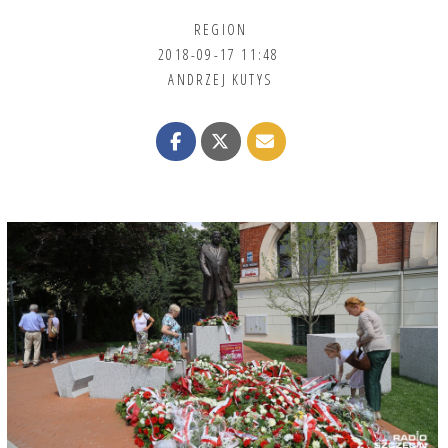
REGION
2018-09-17 11:48
ANDRZEJ KUTYS