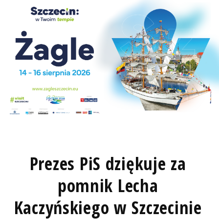
Prezes PiS dziękuje za
pomnik Lecha
Kaczyńskiego w Szczecinie