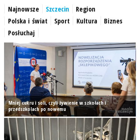
Najnowsze
Szczecin
Region
Polska i świat
Sport
Kultura
Biznes
Posłuchaj
Mniej cukru i soli, czyli żywienie w szkołach i
przedszkolach po nowemu