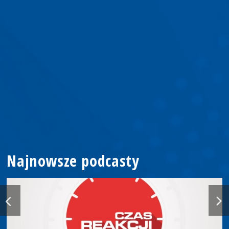
Najnowsze podcasty