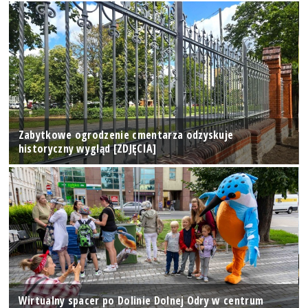
Zabytkowe ogrodzenie cmentarza odzyskuje
historyczny wygląd [ZDJĘCIA]
Wirtualny spacer po Dolinie Dolnej Odry w centrum