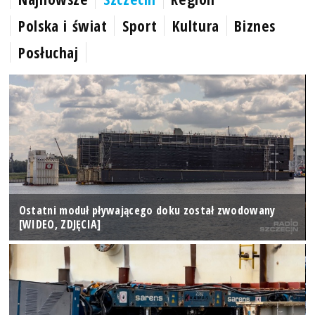
Polska i świat
Sport
Kultura
Biznes
Posłuchaj
Ostatni moduł pływającego doku został zwodowany
[WIDEO, ZDJĘCIA]