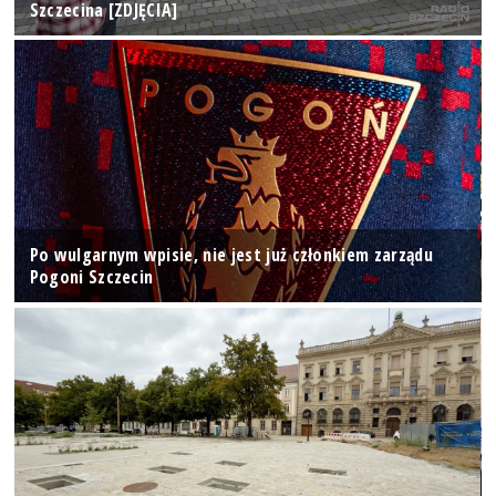
Szczecina [ZDJĘCIA]
Po wulgarnym wpisie, nie jest już członkiem zarządu
Pogoni Szczecin