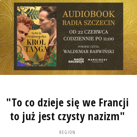
"To co dzieje się we Francji
to już jest czysty nazizm"
REGION