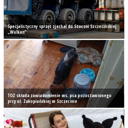
Specjalistyczny sprzęt zjechał do Stoczni Szczecińskiej
„Wulkan”
TOZ składa zawiadomienie ws. psa pozostawionego
przy ul. Zakopiańskiej w Szczecinie