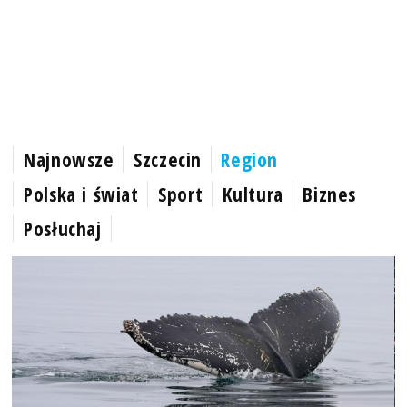
Najnowsze
Szczecin
Region
Polska i świat
Sport
Kultura
Biznes
Posłuchaj