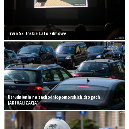
Trwa 53. Ińskie Lato Filmowe
Utrudnienia na zachodniopomorskich drogach
[AKTUALIZACJA]