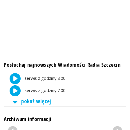
Posłuchaj najnowszych Wiadomości Radia Szczecin
serwis z godziny 8:00
serwis z godziny 7:00
pokaż więcej
Archiwum informacji