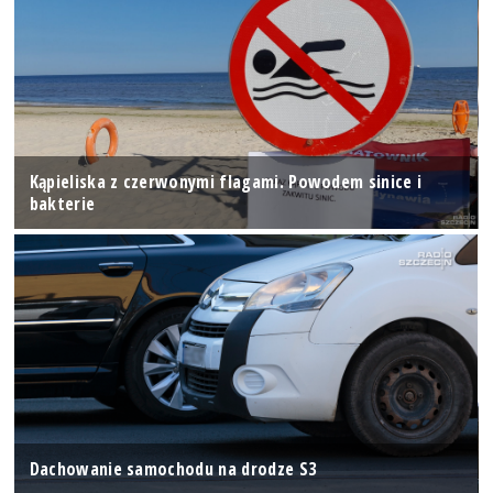
Kąpieliska z czerwonymi flagami. Powodem sinice i
bakterie
Dachowanie samochodu na drodze S3