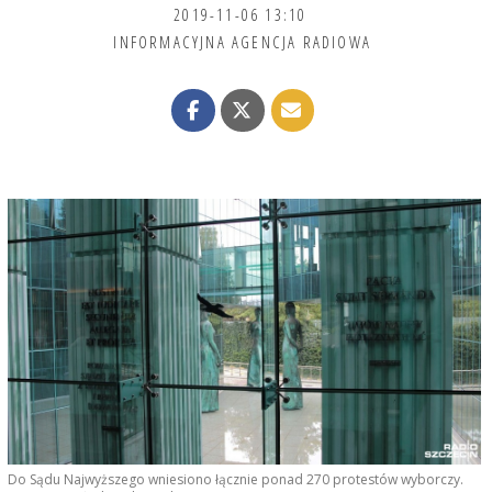
2019-11-06 13:10
INFORMACYJNA AGENCJA RADIOWA
Do Sądu Najwyższego wniesiono łącznie ponad 270 protestów wyborczy.