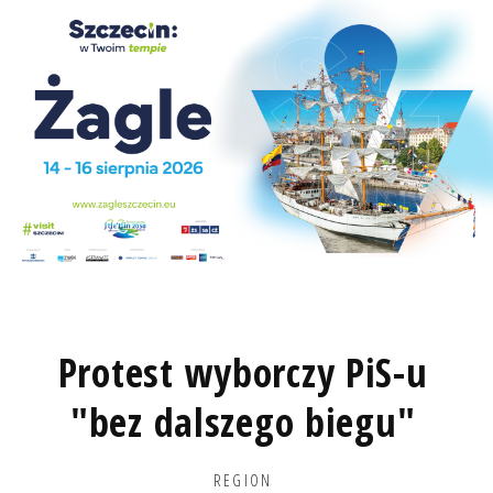
Protest wyborczy PiS-u
"bez dalszego biegu"
REGION