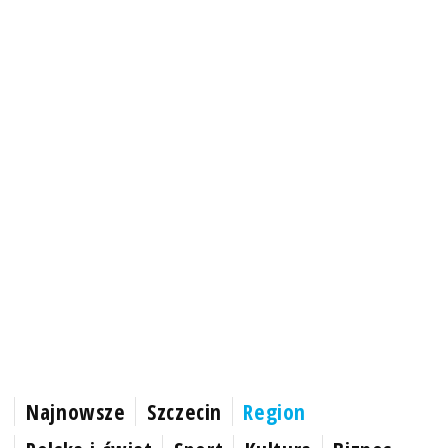
Najnowsze
Szczecin
Region