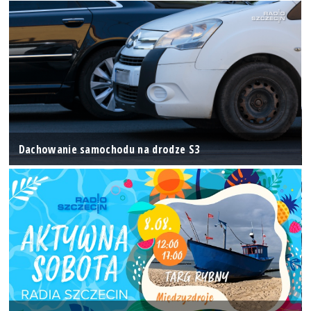
Dachowanie samochodu na drodze S3