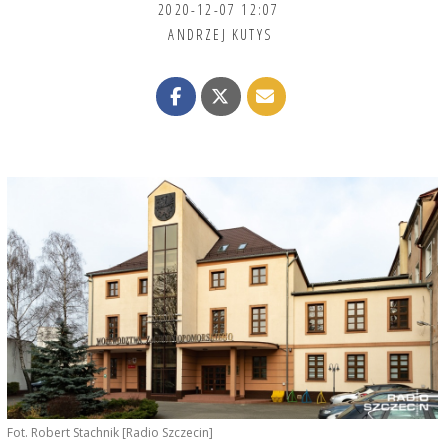
2020-12-07 12:07
ANDRZEJ KUTYS
Fot. Robert Stachnik [Radio Szczecin]