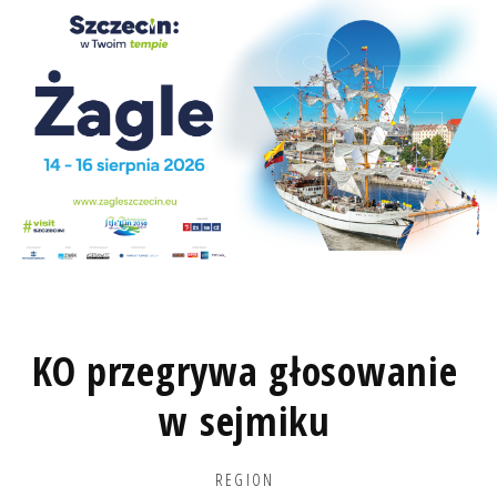
KO przegrywa głosowanie
w sejmiku
REGION